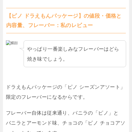
【ピノ ドラえもんパッケージ】の値段・価格と
内容量、フレーバー：私のレビュー
やっぱり一番楽しみなフレーバーはどら
焼き味でしょう。
ドラえもんパッケージの「ピノ シーズンアソート」
限定のフレーバーになるからです。
フレーバー自体は従来通り、バニラの「ピノ」と
バニラとアーモンド味、チョコの「ピノ チョコアソ