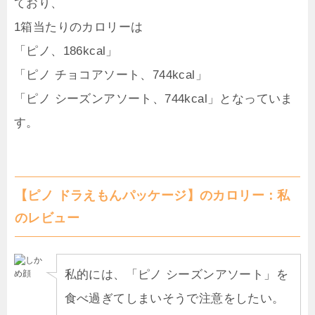
ており、
1箱当たりのカロリーは
「ピノ、186kcal」
「ピノ チョコアソート、744kcal」
「ピノ シーズンアソート、744kcal」となっていま
す。
【ピノ ドラえもんパッケージ】のカロリー：私
のレビュー
私的には、「ピノ シーズンアソート」を
食べ過ぎてしまいそうで注意をしたい。