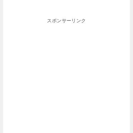
スポンサーリンク