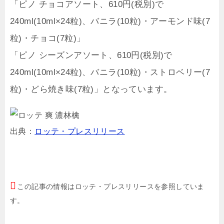
「ピノ チョコアソート、610円(税別)で
240ml(10ml×24粒)、バニラ(10粒)・アーモンド味(7
粒)・チョコ(7粒)」
「ピノ シーズンアソート、610円(税別)で
240ml(10ml×24粒)、バニラ(10粒)・ストロベリー(7
粒)・どら焼き味(7粒)」となっています。
出典：
ロッテ・プレスリリース
この記事の情報はロッテ・プレスリリースを参照していま
す。