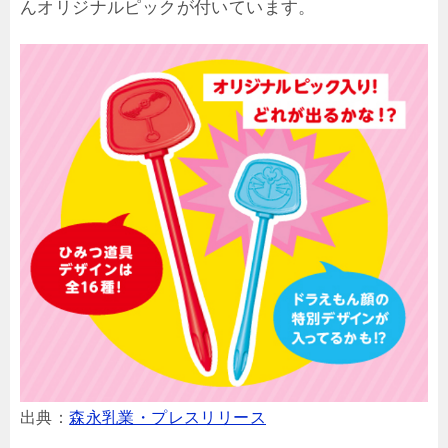
んオリジナルピックが付いています。
出典：
森永乳業・プレスリリース