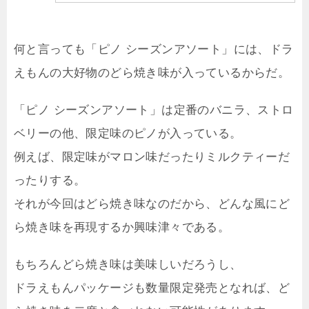
何と言っても「ピノ シーズンアソート」には、ドラ
えもんの大好物のどら焼き味が入っているからだ。
「ピノ シーズンアソート」は定番のバニラ、ストロ
ベリーの他、限定味のピノが入っている。
例えば、限定味がマロン味だったりミルクティーだ
ったりする。
それが今回はどら焼き味なのだから、どんな風にど
ら焼き味を再現するか興味津々である。
もちろんどら焼き味は美味しいだろうし、
ドラえもんパッケージも数量限定発売となれば、ど