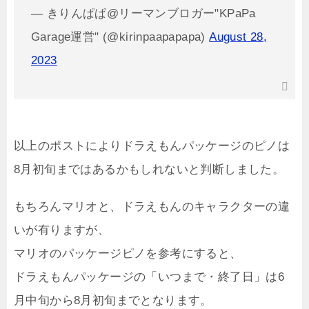
— きりんぱぱ@リーマンブロガー"KPaPa
Garage運営" (@kirinpaapapapa)
August 28,
2023
以上のポストによりドラえもんパッケージのピノは
8月初旬まではあるかもしれないと判断しました。
もちろんマリオと、ドラえもんのキャラクターの違
いが有りますが、
マリオのパッケージピノを参考にすると、
ドラえもんパッケージの「いつまで・終了日」は6
月中旬から8月初旬までとなります。