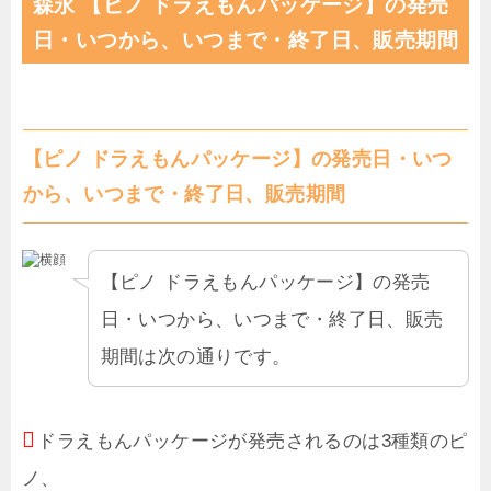
森永 【ピノ ドラえもんパッケージ】の発売
日・いつから、いつまで・終了日、販売期間
【ピノ ドラえもんパッケージ】の発売日・いつ
から、いつまで・終了日、販売期間
【ピノ ドラえもんパッケージ】の発売
日・いつから、いつまで・終了日、販売
期間は次の通りです。
ドラえもんパッケージが発売されるのは3種類のピ
ノ、