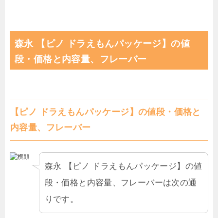
森永 【ピノ ドラえもんパッケージ】の値
段・価格と内容量、フレーバー
【ピノ ドラえもんパッケージ】の値段・価格と
内容量、フレーバー
森永 【ピノ ドラえもんパッケージ】の値
段・価格と内容量、フレーバーは次の通
りです。