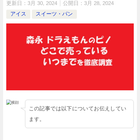
更新日：
3月 30, 2024
公開日：
3月 28, 2024
アイス
スイーツ・パン
この記事では以下についてお伝えしてい
ます。