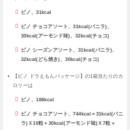
ピノ、31kcal
ピノ チョコアソート、31kcal(バニラ)、
30kcal(アーモンド味)、32kcal(チョコ)
ピノ シーズンアソート、31kcal(バニラ)、
32kcal(どら焼き)、30kcal(チョコ)
【ピノ ドラえもんパッケージ】の1箱当たりのカ
ロリーは
ピノ、186kcal
ピノ チョコアソート、744kcal＝31kcal(バニ
ラ)Ｘ10粒＋30kcal(アーモンド味)Ｘ7粒＋