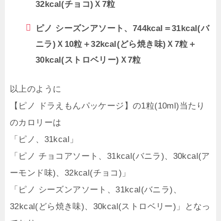
32kcal(チョコ)Ｘ7粒
ピノ シーズンアソート、744kcal＝31kcal(バ
ニラ)Ｘ10粒＋32kcal(どら焼き味)Ｘ7粒＋
30kcal(ストロベリー)Ｘ7粒
以上のように
【ピノ ドラえもんパッケージ】の1粒(10ml)当たり
のカロリーは
「ピノ、31kcal」
「ピノ チョコアソート、31kcal(バニラ)、30kcal(ア
ーモンド味)、32kcal(チョコ)」
「ピノ シーズンアソート、31kcal(バニラ)、
32kcal(どら焼き味)、30kcal(ストロベリー)」となっ