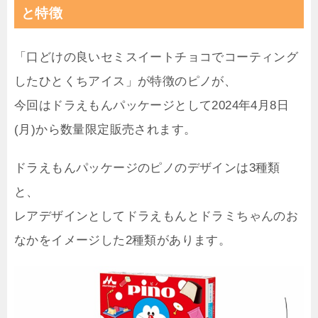
と特徴
「口どけの良いセミスイートチョコでコーティング
したひとくちアイス」が特徴のピノが、
今回はドラえもんパッケージとして2024年4月8日
(月)から数量限定販売されます。
ドラえもんパッケージのピノのデザインは3種類
と、
レアデザインとしてドラえもんとドラミちゃんのお
なかをイメージした2種類があります。