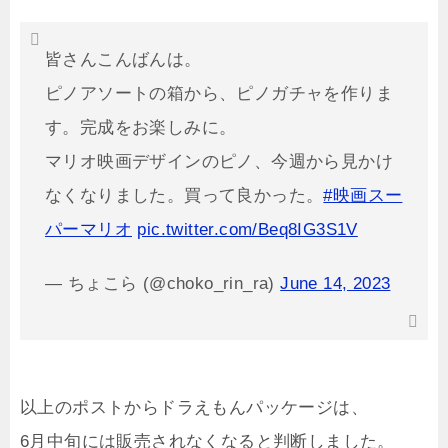
皆さんこんばんは。
ピノアソートの箱から、ピノガチャを作りま
す。完成をお楽しみに。
マリオ映画デザインのピノ、今週から見かけ
なくなりました。買って良かった。
#映画スー
パーマリオ
pic.twitter.com/Beq8IG3S1V
— ちょこら (@choko_rin_ra)
June 14, 2023
以上のポストからドラえもんパッケージは、
6月中旬には販売されなくなると判断しました。