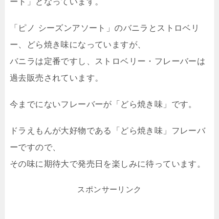
ート」となっています。
「ピノ シーズンアソート」のバニラとストロベリ
ー、どら焼き味になっていますが、
バニラは定番ですし、ストロベリー・フレーバーは
過去販売されています。
今までにないフレーバーが「どら焼き味」です。
ドラえもんが大好物である「どら焼き味」フレーバ
ーですので、
その味に期待大で発売日を楽しみに待っています。
スポンサーリンク