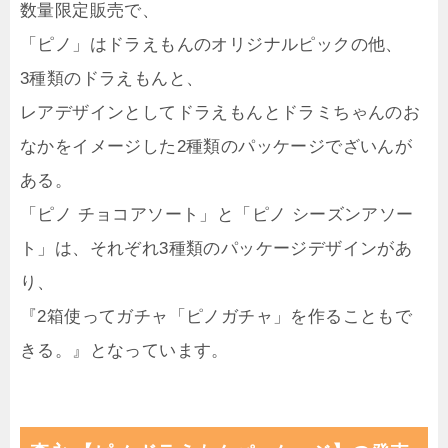
数量限定販売で、
「ピノ」はドラえもんのオリジナルピックの他、
3種類のドラえもんと、
レアデザインとしてドラえもんとドラミちゃんのお
なかをイメージした2種類のパッケージでざいんが
ある。
「ピノ チョコアソート」と「ピノ シーズンアソー
ト」は、それぞれ3種類のパッケージデザインがあ
り、
『2箱使ってガチャ「ピノガチャ」を作ることもで
きる。』となっています。