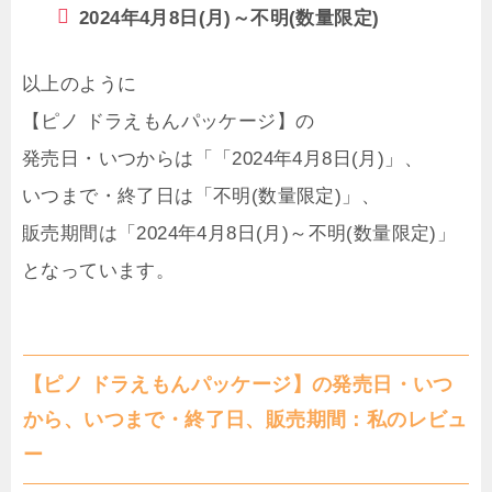
2024年4月8日(月)～不明(数量限定)
以上のように
【ピノ ドラえもんパッケージ】の
発売日・いつからは「「2024年4月8日(月)」、
いつまで・終了日は「不明(数量限定)」、
販売期間は「2024年4月8日(月)～不明(数量限定)」
となっています。
【ピノ ドラえもんパッケージ】の発売日・いつ
から、いつまで・終了日、販売期間：私のレビュ
ー