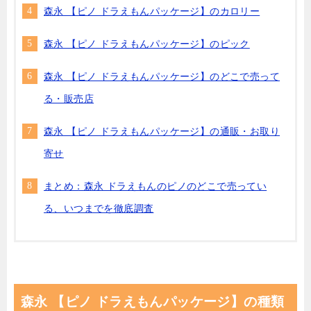
森永 【ピノ ドラえもんパッケージ】のカロリー
森永 【ピノ ドラえもんパッケージ】のピック
森永 【ピノ ドラえもんパッケージ】のどこで売って
る・販売店
森永 【ピノ ドラえもんパッケージ】の通販・お取り
寄せ
まとめ：森永 ドラえもんのピノのどこで売ってい
る、いつまでを徹底調査
森永 【ピノ ドラえもんパッケージ】の種類