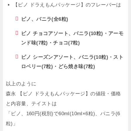
【ピノ ドラえもんパッケージ】のフレーバーは
ピノ、バニラ(全6粒)
ピノ チョコアソート、バニラ(10粒)・アーモ
ンド味(7粒)・チョコ(7粒)
ピノ シーズンアソート、バニラ(10粒)・スト
ロベリー(7粒)・どら焼き味(7粒)
以上のように
森永 【ピノ ドラえもんパッケージ】の値段・価格
と内容量、テイストは
「ピノ、160円(税別)で60ml(10ml×6粒)、バニラ(6
粒)」