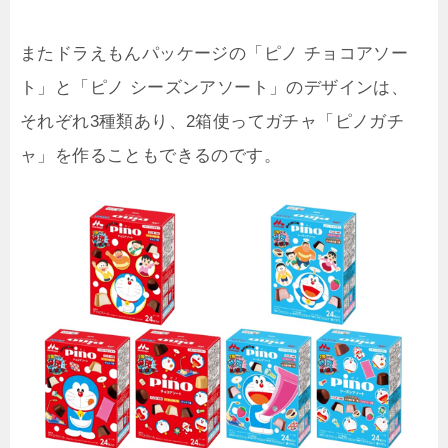
またドラえもんパッケージの「ピノ チョコアソー
ト」と「ピノ シーズンアソート」のデザインは、
それぞれ3種類あり、2箱使ってガチャ「ピノガチ
ャ」を作ることもできるのです。