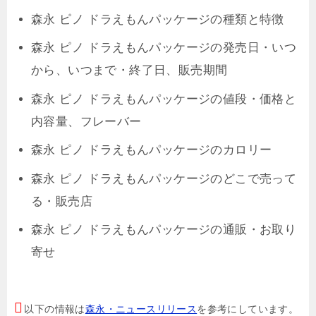
森永 ピノ ドラえもんパッケージの種類と特徴
森永 ピノ ドラえもんパッケージの発売日・いつ
から、いつまで・終了日、販売期間
森永 ピノ ドラえもんパッケージの値段・価格と
内容量、フレーバー
森永 ピノ ドラえもんパッケージのカロリー
森永 ピノ ドラえもんパッケージのどこで売って
る・販売店
森永 ピノ ドラえもんパッケージの通販・お取り
寄せ
以下の情報は
森永・ニュースリリース
を参考にしています。