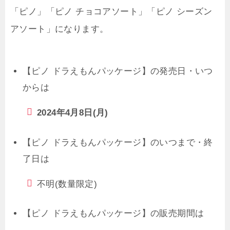
「ピノ」「ピノ チョコアソート」「ピノ シーズン
アソート」になります。
【ピノ ドラえもんパッケージ】の発売日・いつ
からは
2024年4月8日(月)
【ピノ ドラえもんパッケージ】のいつまで・終
了日は
不明(数量限定)
【ピノ ドラえもんパッケージ】の販売期間は