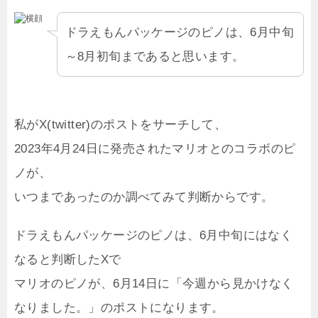
ドラえもんパッケージのピノは、6月中旬
～8月初旬まであると思います。
私がX(twitter)のポストをサーチして、
2023年4月24日に発売されたマリオとのコラボのピ
ノが、
いつまであったのか調べてみて判断からです。
ドラえもんパッケージのピノは、6月中旬にはなく
なると判断したXで
マリオのピノが、6月14日に「今週から見かけなく
なりました。」のポストになります。