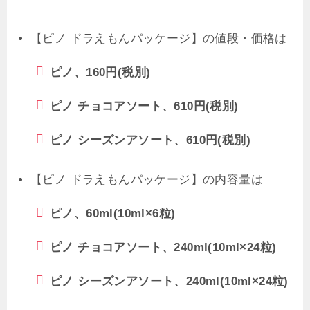
【ピノ ドラえもんパッケージ】の値段・価格は
ピノ、160円(税別)
ピノ チョコアソート、610円(税別)
ピノ シーズンアソート、610円(税別)
【ピノ ドラえもんパッケージ】の内容量は
ピノ、60ml(10ml×6粒)
ピノ チョコアソート、240ml(10ml×24粒)
ピノ シーズンアソート、240ml(10ml×24粒)