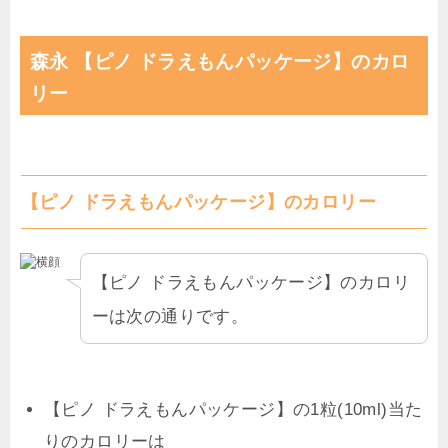
森永 【ピノ ドラえもんパッケージ】のカロ
リー
【ピノ ドラえもんパッケージ】のカロリー
【ピノ ドラえもんパッケージ】のカロリ
ーは次の通りです。
【ピノ ドラえもんパッケージ】の1粒(10ml)当た
りのカロリーは