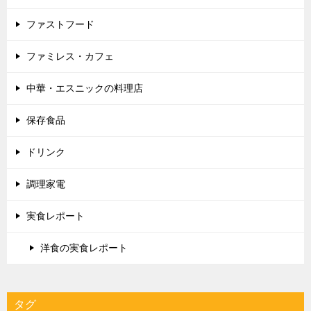
ファストフード
ファミレス・カフェ
中華・エスニックの料理店
保存食品
ドリンク
調理家電
実食レポート
洋食の実食レポート
タグ