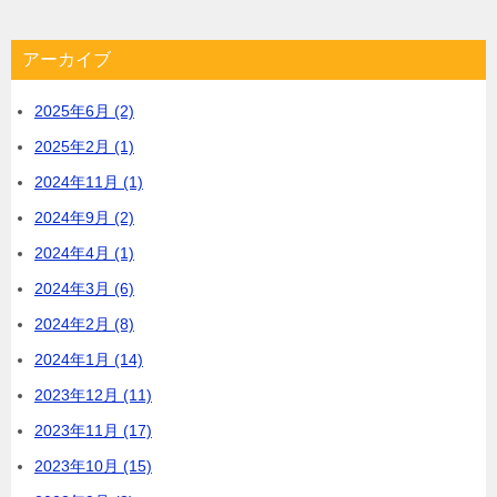
アーカイブ
2025年6月 (2)
2025年2月 (1)
2024年11月 (1)
2024年9月 (2)
2024年4月 (1)
2024年3月 (6)
2024年2月 (8)
2024年1月 (14)
2023年12月 (11)
2023年11月 (17)
2023年10月 (15)