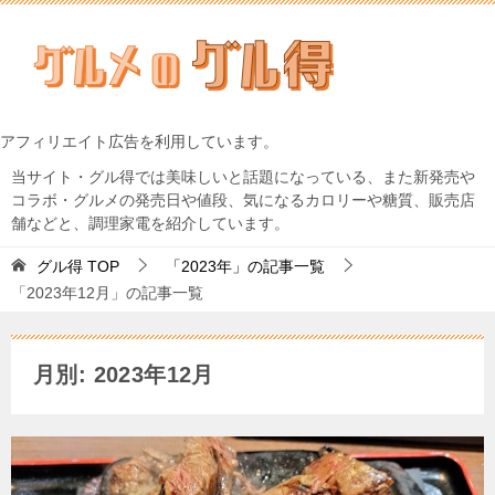
アフィリエイト広告を利用しています。
当サイト・グル得では美味しいと話題になっている、また新発売や
コラボ・グルメの発売日や値段、気になるカロリーや糖質、販売店
舗などと、調理家電を紹介しています。
グル得
TOP
「2023年」の記事一覧
「2023年12月」の記事一覧
月別: 2023年12月