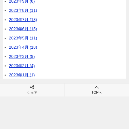
2023年9月 (8)
2023年8月 (11)
2023年7月 (13)
2023年6月 (15)
2023年5月 (11)
2023年4月 (18)
2023年3月 (9)
2023年2月 (4)
2023年1月 (1)
TOPへ
シェア
最近のコメント
表示できるコメントはありません。