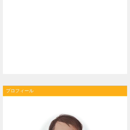
プロフィール