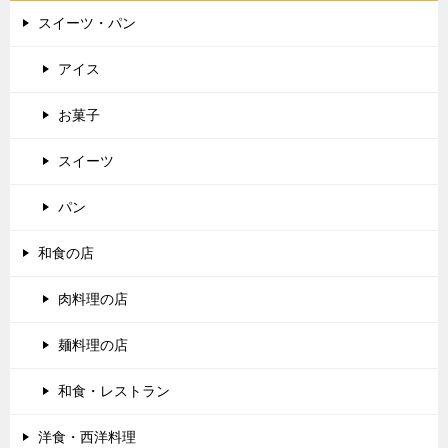
スイーツ・パン
アイス
お菓子
スイーツ
パン
和食の店
肉料理の店
麺料理の店
和食・レストラン
洋食・西洋料理