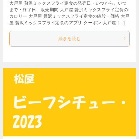
大戸屋 贅沢ミックスフライ定食の発売日・いつから、いつ
まで・終了日、販売期間 大戸屋 贅沢ミックスフライ定食の
カロリー 大戸屋 贅沢ミックスフライ定食の値段・価格 大戸
屋 贅沢ミックスフライ定食のアプリ クーポン 大戸屋 […]
続きを読む