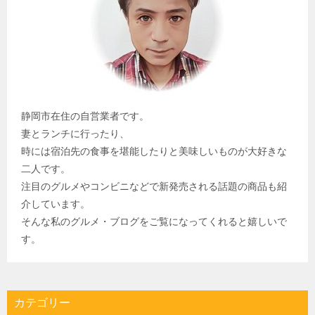
静岡市在住の自営業者です。
妻とランチに行ったり、
時には宿泊先の食事を堪能したりと美味しいものが大好きな
二人です。
注目のグルメやコンビニなどで新発売される話題の商品も紹
介しています。
そんな私のグルメ・ブログをご覧になってくれると嬉しいで
す。
カテゴリー