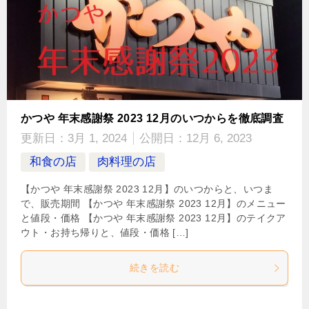
かつや 年末感謝祭 2023 12月のいつからを徹底調査
更新日：
3月 1, 2024
公開日：
12月 6, 2023
和食の店
肉料理の店
【かつや 年末感謝祭 2023 12月】のいつからと、いつま
で、販売期間 【かつや 年末感謝祭 2023 12月】のメニュー
と値段・価格 【かつや 年末感謝祭 2023 12月】のテイクア
ウト・お持ち帰りと、値段・価格 […]
続きを読む