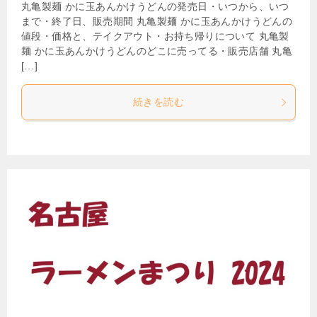
丸亀製麺 かに玉あんかけうどんの発売日・いつから、いつ
まで・終了日、販売期間 丸亀製麺 かに玉あんかけうどんの
値段・価格と、テイクアウト・お持ち帰りについて 丸亀製
麺 かに玉あんかけうどんのどこに売ってる・販売店舗 丸亀
[…]
続きを読む