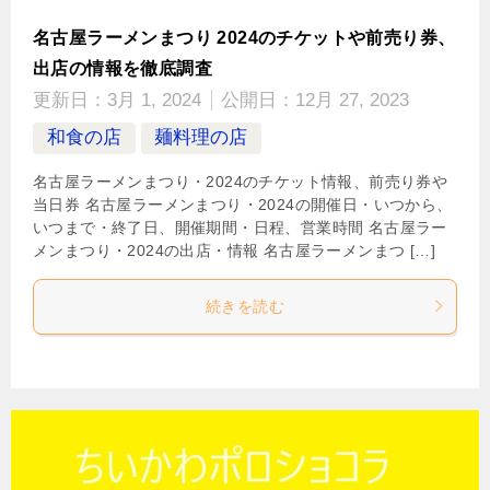
名古屋ラーメンまつり 2024のチケットや前売り券、
出店の情報を徹底調査
更新日：
3月 1, 2024
公開日：
12月 27, 2023
和食の店
麺料理の店
名古屋ラーメンまつり・2024のチケット情報、前売り券や
当日券 名古屋ラーメンまつり・2024の開催日・いつから、
いつまで・終了日、開催期間・日程、営業時間 名古屋ラー
メンまつり・2024の出店・情報 名古屋ラーメンまつ […]
続きを読む