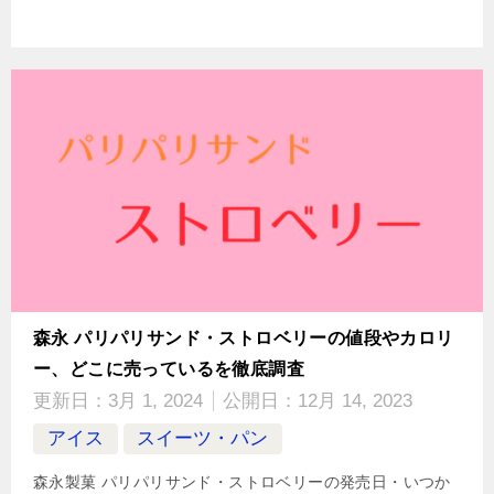
森永 パリパリサンド・ストロベリーの値段やカロリ
ー、どこに売っているを徹底調査
更新日：
3月 1, 2024
公開日：
12月 14, 2023
アイス
スイーツ・パン
森永製菓 パリパリサンド・ストロベリーの発売日・いつか