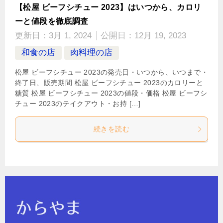
【松屋 ビーフシチュー 2023】はいつから、カロリ
ーと値段を徹底調査
更新日：
3月 1, 2024
公開日：
12月 19, 2023
和食の店
肉料理の店
松屋 ビーフシチュー 2023の発売日・いつから、いつまで・
終了日、販売期間 松屋 ビーフシチュー 2023のカロリーと
糖質 松屋 ビーフシチュー 2023の値段・価格 松屋 ビーフシ
チュー 2023のテイクアウト・お持 […]
続きを読む