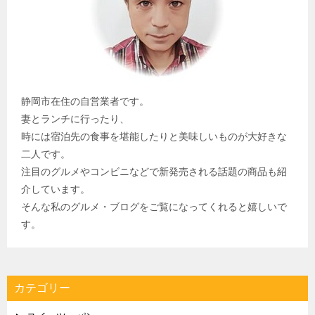
静岡市在住の自営業者です。
妻とランチに行ったり、
時には宿泊先の食事を堪能したりと美味しいものが大好きな
二人です。
注目のグルメやコンビニなどで新発売される話題の商品も紹
介しています。
そんな私のグルメ・ブログをご覧になってくれると嬉しいで
す。
カテゴリー