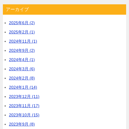
アーカイブ
2025年6月 (2)
2025年2月 (1)
2024年11月 (1)
2024年9月 (2)
2024年4月 (1)
2024年3月 (6)
2024年2月 (8)
2024年1月 (14)
2023年12月 (11)
2023年11月 (17)
2023年10月 (15)
2023年9月 (8)