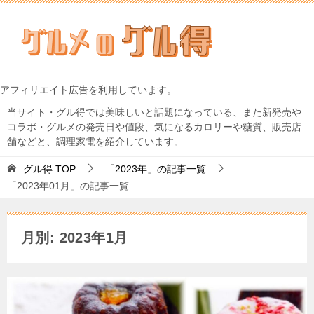
アフィリエイト広告を利用しています。
当サイト・グル得では美味しいと話題になっている、また新発売や
コラボ・グルメの発売日や値段、気になるカロリーや糖質、販売店
舗などと、調理家電を紹介しています。
グル得
TOP
「2023年」の記事一覧
「2023年01月」の記事一覧
月別: 2023年1月