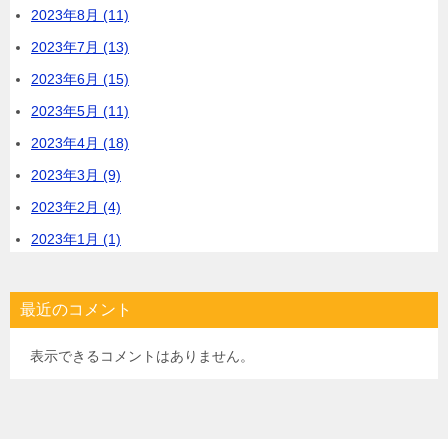
2023年8月 (11)
2023年7月 (13)
2023年6月 (15)
2023年5月 (11)
2023年4月 (18)
2023年3月 (9)
2023年2月 (4)
2023年1月 (1)
最近のコメント
表示できるコメントはありません。