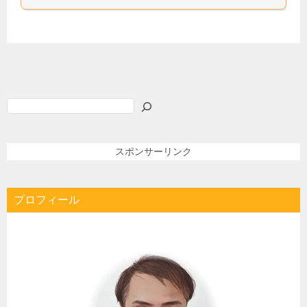
検
索
スポンサーリンク
プロフィール