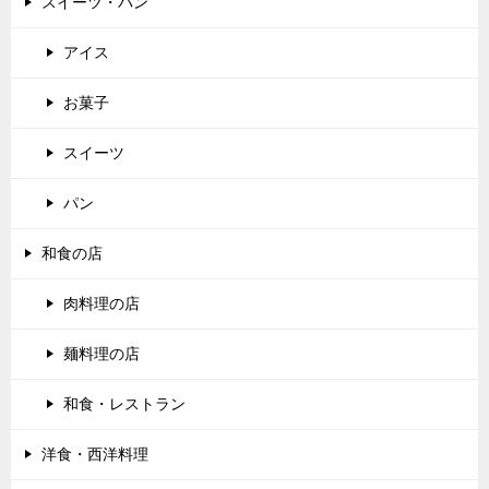
スイーツ・パン
アイス
お菓子
スイーツ
パン
和食の店
肉料理の店
麺料理の店
和食・レストラン
洋食・西洋料理