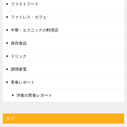
ファストフード
ファミレス・カフェ
中華・エスニックの料理店
保存食品
ドリンク
調理家電
実食レポート
洋食の実食レポート
タグ