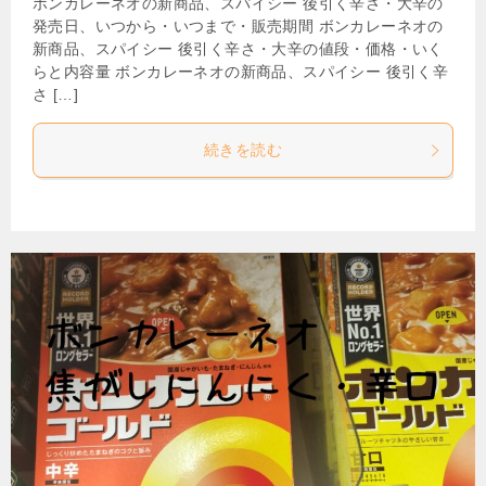
ボンカレーネオの新商品、スパイシー 後引く辛さ・大辛の
発売日、いつから・いつまで・販売期間 ボンカレーネオの
新商品、スパイシー 後引く辛さ・大辛の値段・価格・いく
らと内容量 ボンカレーネオの新商品、スパイシー 後引く辛
さ […]
続きを読む