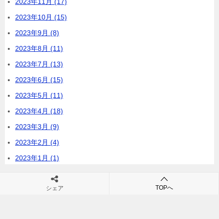
2023年11月 (17)
2023年10月 (15)
2023年9月 (8)
2023年8月 (11)
2023年7月 (13)
2023年6月 (15)
2023年5月 (11)
2023年4月 (18)
2023年3月 (9)
2023年2月 (4)
2023年1月 (1)
TOPへ
シェア
最近のコメント
表示できるコメントはありません。