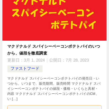
マクドナルド スパイシーベーコンポテトパイのいつ
から、値段を徹底調査
更新日：
3月 1, 2024
公開日：
7月 28, 2023
ファストフード
マクドナルド スパイシーベーコンポテトパイの発売日・い
つから、いつまで、販売期間、販売時間 マクドナルド スパ
イシーベーコンポテトパイの値段・価格・いくらと具材・
内容 マクドナルド スパイシーベーコンポテトパイのCM、
い […]