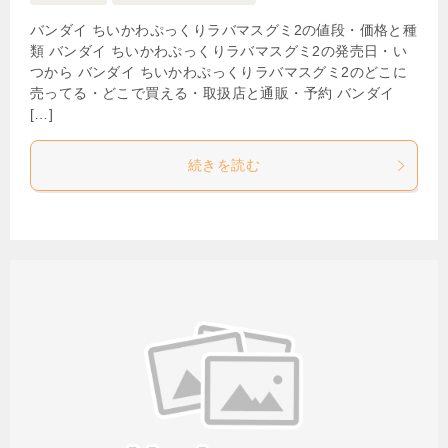
バンダイ ちいかわぷっくりラバマスグミ2の値段・価格と種
類 バンダイ ちいかわぷっくりラバマスグミ2の発売日・い
つから バンダイ ちいかわぷっくりラバマスグミ2のどこに
売ってる・どこで買える・取扱店と通販・予約 バンダイ
[…]
続きを読む