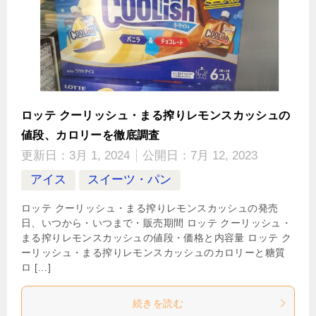
ロッテ クーリッシュ・まる搾りレモンスカッシュの
値段、カロリーを徹底調査
更新日：
3月 1, 2024
公開日：
7月 12, 2023
アイス
スイーツ・パン
ロッテ クーリッシュ・まる搾りレモンスカッシュの発売
日、いつから・いつまで・販売期間 ロッテ クーリッシュ・
まる搾りレモンスカッシュの値段・価格と内容量 ロッテ ク
ーリッシュ・まる搾りレモンスカッシュのカロリーと糖質
ロ […]
続きを読む