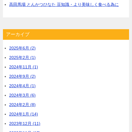
高田馬場 とんかつひなた 豆知識・より美味しく食べる為に
アーカイブ
2025年6月 (2)
2025年2月 (1)
2024年11月 (1)
2024年9月 (2)
2024年4月 (1)
2024年3月 (6)
2024年2月 (8)
2024年1月 (14)
2023年12月 (11)