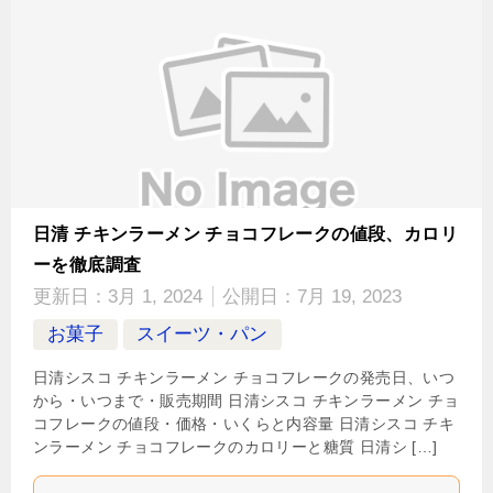
日清 チキンラーメン チョコフレークの値段、カロリ
ーを徹底調査
更新日：
3月 1, 2024
公開日：
7月 19, 2023
お菓子
スイーツ・パン
日清シスコ チキンラーメン チョコフレークの発売日、いつ
から・いつまで・販売期間 日清シスコ チキンラーメン チョ
コフレークの値段・価格・いくらと内容量 日清シスコ チキ
ンラーメン チョコフレークのカロリーと糖質 日清シ […]