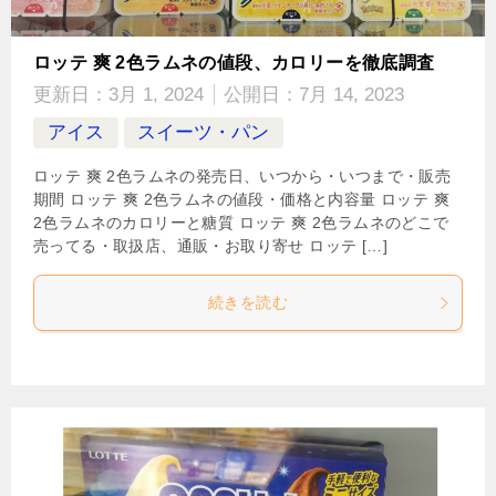
ロッテ 爽 2色ラムネの値段、カロリーを徹底調査
更新日：
3月 1, 2024
公開日：
7月 14, 2023
アイス
スイーツ・パン
ロッテ 爽 2色ラムネの発売日、いつから・いつまで・販売
期間 ロッテ 爽 2色ラムネの値段・価格と内容量 ロッテ 爽
2色ラムネのカロリーと糖質 ロッテ 爽 2色ラムネのどこで
売ってる・取扱店、通販・お取り寄せ ロッテ […]
続きを読む