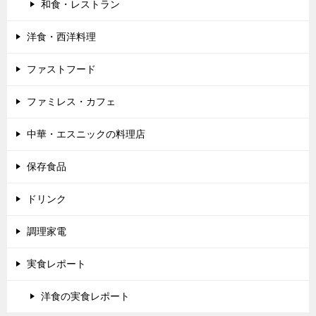
和食・レストラン
洋食・西洋料理
ファストフード
ファミレス・カフェ
中華・エスニックの料理店
保存食品
ドリンク
調理家電
実食レポート
洋食の実食レポート