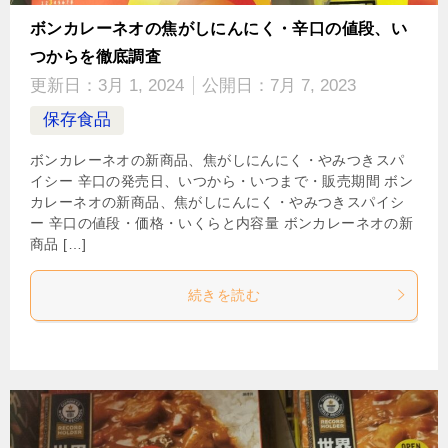
ボンカレーネオの焦がしにんにく・辛口の値段、い
つからを徹底調査
更新日：
3月 1, 2024
公開日：
7月 7, 2023
保存食品
ボンカレーネオの新商品、焦がしにんにく・やみつきスパ
イシー 辛口の発売日、いつから・いつまで・販売期間 ボン
カレーネオの新商品、焦がしにんにく・やみつきスパイシ
ー 辛口の値段・価格・いくらと内容量 ボンカレーネオの新
商品 […]
続きを読む