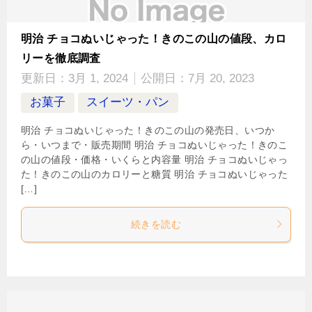
明治 チョコぬいじゃった！きのこの山の値段、カロ
リーを徹底調査
更新日：
3月 1, 2024
公開日：
7月 20, 2023
お菓子
スイーツ・パン
明治 チョコぬいじゃった！きのこの山の発売日、いつか
ら・いつまで・販売期間 明治 チョコぬいじゃった！きのこ
の山の値段・価格・いくらと内容量 明治 チョコぬいじゃっ
た！きのこの山のカロリーと糖質 明治 チョコぬいじゃった
[…]
続きを読む