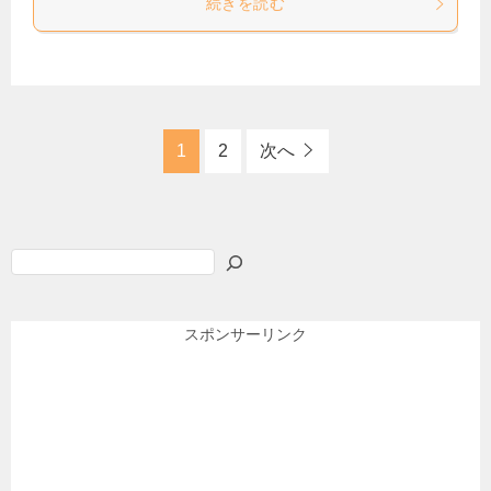
続きを読む
1
2
次へ
検
索
スポンサーリンク