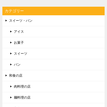
カテゴリー
スイーツ・パン
アイス
お菓子
スイーツ
パン
和食の店
肉料理の店
麺料理の店