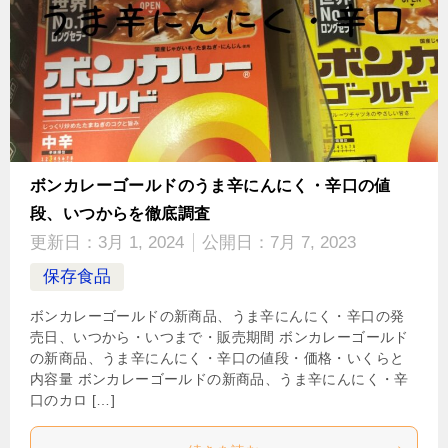
ボンカレーゴールドのうま辛にんにく・辛口の値
段、いつからを徹底調査
更新日：
3月 1, 2024
公開日：
7月 7, 2023
保存食品
ボンカレーゴールドの新商品、うま辛にんにく・辛口の発
売日、いつから・いつまで・販売期間 ボンカレーゴールド
の新商品、うま辛にんにく・辛口の値段・価格・いくらと
内容量 ボンカレーゴールドの新商品、うま辛にんにく・辛
口のカロ […]