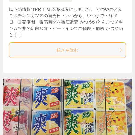
以下の情報はPR TIMESを参考にしました。 かつやのとん
こつチキンカツ丼の発売日・いつから、いつまで・終了
日、販売期間、販売時間を徹底調査 かつやのとんこつチキ
ンカツ丼の店内飲食・イートインでの値段・価格 かつやの
と […]
続きを読む