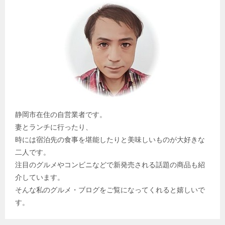
静岡市在住の自営業者です。
妻とランチに行ったり、
時には宿泊先の食事を堪能したりと美味しいものが大好きな
二人です。
注目のグルメやコンビニなどで新発売される話題の商品も紹
介しています。
そんな私のグルメ・ブログをご覧になってくれると嬉しいで
す。