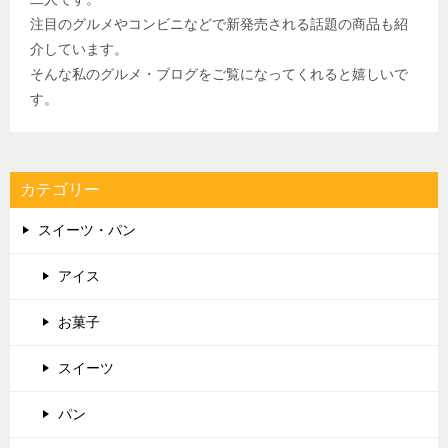
注目のグルメやコンビニなどで新発売される話題の商品も紹
介しています。
そんな私のグルメ・ブログをご覧になってくれると嬉しいで
す。
カテゴリー
スイーツ・パン
アイス
お菓子
スイーツ
パン