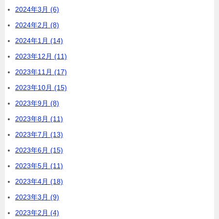
2024年3月 (6)
2024年2月 (8)
2024年1月 (14)
2023年12月 (11)
2023年11月 (17)
2023年10月 (15)
2023年9月 (8)
2023年8月 (11)
2023年7月 (13)
2023年6月 (15)
2023年5月 (11)
2023年4月 (18)
2023年3月 (9)
2023年2月 (4)