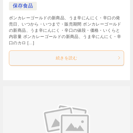
保存食品
ボンカレーゴールドの新商品、うま辛にんにく・辛口の発
売日、いつから・いつまで・販売期間 ボンカレーゴールド
の新商品、うま辛にんにく・辛口の値段・価格・いくらと
内容量 ボンカレーゴールドの新商品、うま辛にんにく・辛
口のカロ […]
続きを読む