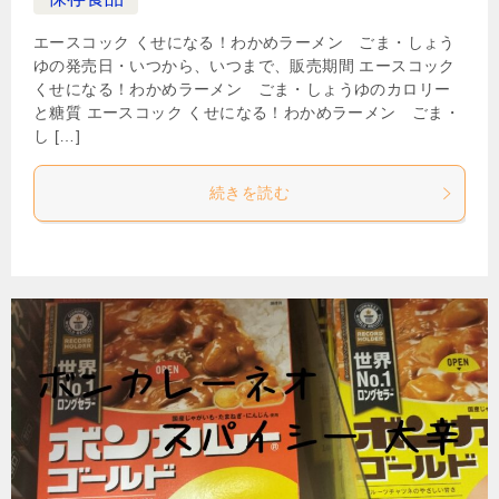
エースコック くせになる！わかめラーメン ごま・しょう
ゆの発売日・いつから、いつまで、販売期間 エースコック
くせになる！わかめラーメン ごま・しょうゆのカロリー
と糖質 エースコック くせになる！わかめラーメン ごま・
し […]
続きを読む