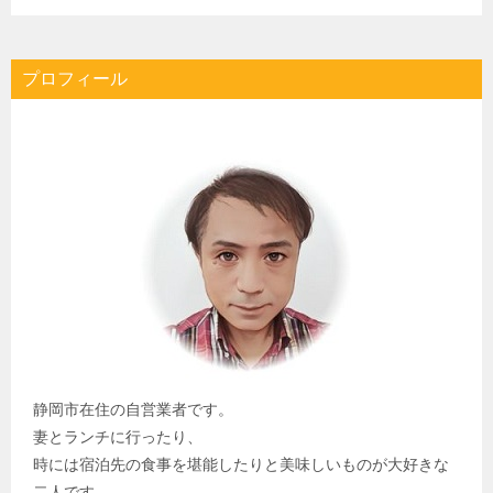
プロフィール
静岡市在住の自営業者です。
妻とランチに行ったり、
時には宿泊先の食事を堪能したりと美味しいものが大好きな
二人です。