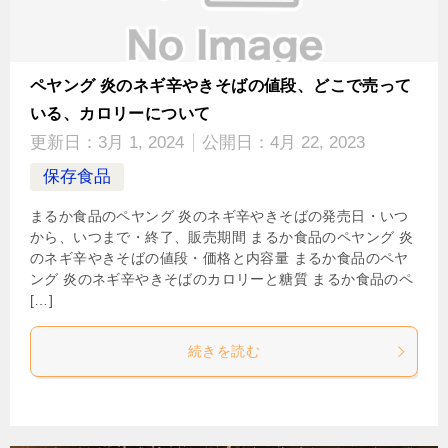
ペヤング 炎のネギ辛やきそばの値段、どこで売って
いる、カロリーについて
更新日：
3月 1, 2024
公開日：
4月 22, 2023
保存食品
まるか食品のペヤング 炎のネギ辛やきそばの発売日・いつ
から、いつまで・終了、販売期間 まるか食品のペヤング 炎
のネギ辛やきそばの値段・価格と内容量 まるか食品のペヤ
ング 炎のネギ辛やきそばのカロリーと糖質 まるか食品のペ
[…]
続きを読む