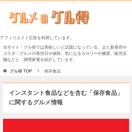
アフィリエイト広告を利用しています。
当サイト・グル得では美味しいと話題になっている、また新発売や
コラボ・グルメの発売日や値段、気になるカロリーや糖質、販売店
舗などと、調理家電を紹介しています。
グル得
TOP
保存食品
インスタント食品などを含む「保存食品」
に関するグルメ情報