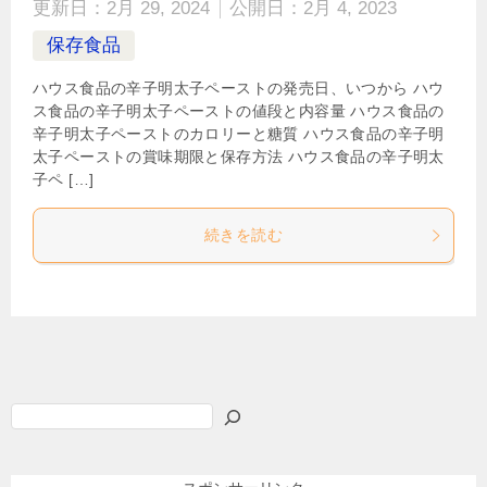
更新日：
2月 29, 2024
公開日：
2月 4, 2023
保存食品
ハウス食品の辛子明太子ペーストの発売日、いつから ハウ
ス食品の辛子明太子ペーストの値段と内容量 ハウス食品の
辛子明太子ペーストのカロリーと糖質 ハウス食品の辛子明
太子ペーストの賞味期限と保存方法 ハウス食品の辛子明太
子ペ […]
続きを読む
検
索