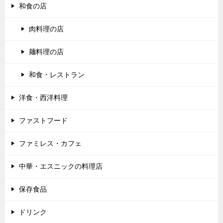
和食の店
肉料理の店
麺料理の店
和食・レストラン
洋食・西洋料理
ファストフード
ファミレス・カフェ
中華・エスニックの料理店
保存食品
ドリンク