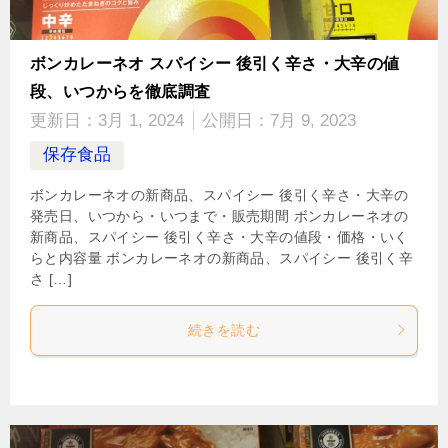
ボンカレーネオ スパイシー 後引く辛さ・大辛の値
段、いつからを徹底調査
更新日：
3月 1, 2024
公開日：
7月 9, 2023
保存食品
ボンカレーネオの新商品、スパイシー 後引く辛さ・大辛の
発売日、いつから・いつまで・販売期間 ボンカレーネオの
新商品、スパイシー 後引く辛さ・大辛の値段・価格・いく
らと内容量 ボンカレーネオの新商品、スパイシー 後引く辛
さ […]
続きを読む