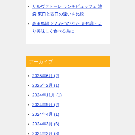
サルヴァトーレ ランチビュッフェ 池
袋 東口と西口の違いを比較
高田馬場 とんかつひなた 豆知識・よ
り美味しく食べる為に
アーカイブ
2025年6月 (2)
2025年2月 (1)
2024年11月 (1)
2024年9月 (2)
2024年4月 (1)
2024年3月 (6)
2024年2月 (8)