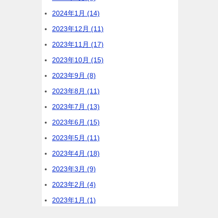
2024年1月 (14)
2023年12月 (11)
2023年11月 (17)
2023年10月 (15)
2023年9月 (8)
2023年8月 (11)
2023年7月 (13)
2023年6月 (15)
2023年5月 (11)
2023年4月 (18)
2023年3月 (9)
2023年2月 (4)
2023年1月 (1)