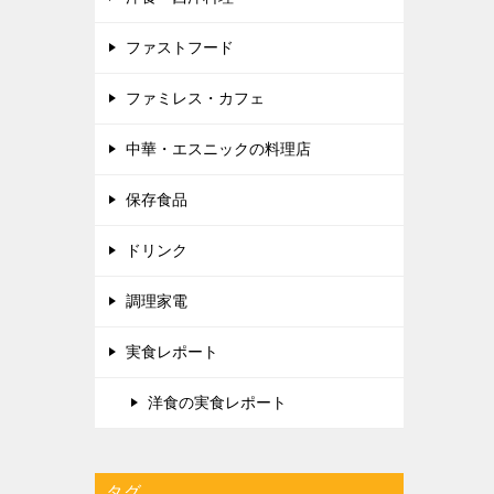
ファストフード
ファミレス・カフェ
中華・エスニックの料理店
保存食品
ドリンク
調理家電
実食レポート
洋食の実食レポート
タグ