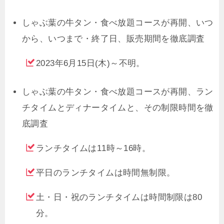
しゃぶ葉の牛タン・食べ放題コースが再開、いつ
から、いつまで・終了日、販売期間を徹底調査
2023年6月15日(木)～不明。
しゃぶ葉の牛タン・食べ放題コースが再開、ラン
チタイムとディナータイムと、その制限時間を徹
底調査
ランチタイムは11時～16時。
平日のランチタイムは時間無制限。
土・日・祝のランチタイムは時間制限は80
分。