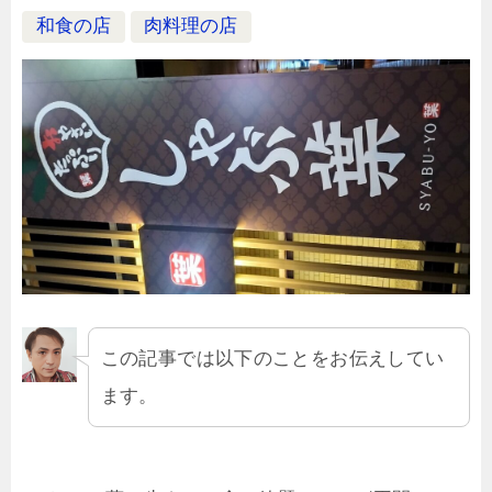
和食の店
肉料理の店
この記事では以下のことをお伝えしてい
ます。