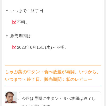
いつまで・終了日
不明。
販売期間は
2023年6月15日(木)～不明。
しゃぶ葉の牛タン・食べ放題が再開、いつから、
いつまで・終了日、販売期間：私のレビュー
今回は
早期
に牛タン・食べ放題は終了し