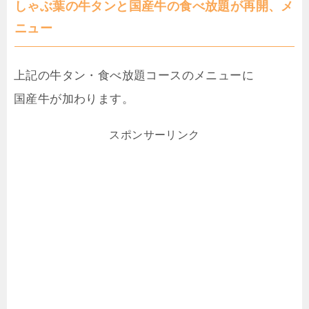
しゃぶ葉の牛タンと国産牛の食べ放題が再開、メ
ニュー
上記の牛タン・食べ放題コースのメニューに
国産牛が加わります。
スポンサーリンク