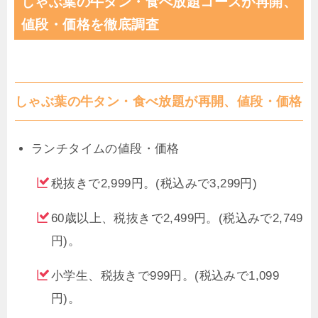
しゃぶ葉の牛タン・食べ放題コースが再開、
値段・価格を徹底調査
しゃぶ葉の牛タン・食べ放題が再開、値段・価格
ランチタイムの値段・価格
税抜きで2,999円。(税込みで3,299円)
60歳以上、税抜きで2,499円。(税込みで2,749
円)。
小学生、税抜きで999円。(税込みで1,099
円)。