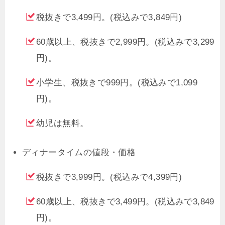
税抜きで3,499円。(税込みで3,849円)
60歳以上、税抜きで2,999円。(税込みで3,299
円)。
小学生、税抜きで999円。(税込みで1,099
円)。
幼児は無料。
ディナータイムの値段・価格
税抜きで3,999円。(税込みで4,399円)
60歳以上、税抜きで3,499円。(税込みで3,849
円)。