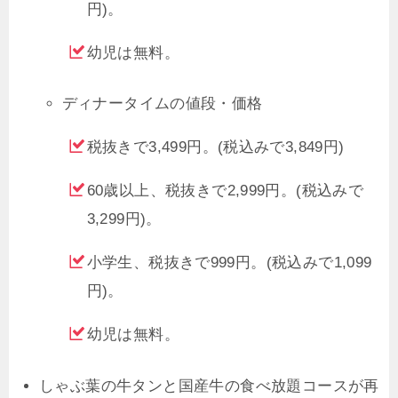
円)。
幼児は無料。
ディナータイムの値段・価格
税抜きで3,499円。(税込みで3,849円)
60歳以上、税抜きで2,999円。(税込みで
3,299円)。
小学生、税抜きで999円。(税込みで1,099
円)。
幼児は無料。
しゃぶ葉の牛タンと国産牛の食べ放題コースが再