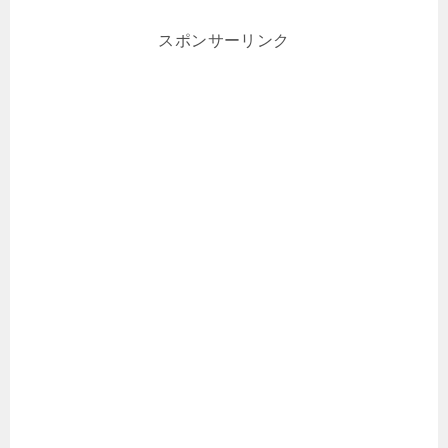
スポンサーリンク