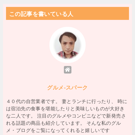
この記事を書いている人
グルメ-スパーク
４０代の自営業者です。 妻とランチに行ったり、 時に
は宿泊先の食事を堪能したりと美味しいものが大好き
な二人です。 注目のグルメやコンビニなどで新発売さ
れる話題の商品も紹介しています。 そんな私のグル
メ・ブログをご覧になってくれると嬉しいです