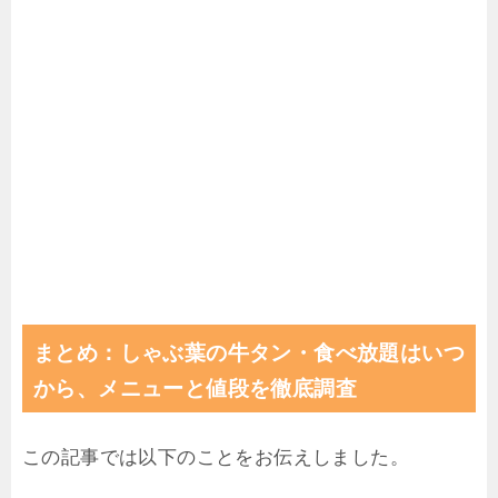
まとめ：しゃぶ葉の牛タン・食べ放題はいつ
から、メニューと値段を徹底調査
この記事では以下のことをお伝えしました。