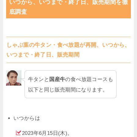
いつから、いつまで・終了日、販売期間を徹
底調査
しゃぶ葉の牛タン・食べ放題が再開、いつから、
いつまで・終了日、販売期間
牛タンと
国産牛
の食べ放題コースも
以下と同じ販売期間になります。
いつからは
2023年6月15日(木)。