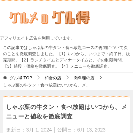
アフィリエイト広告を利用しています。
この記事ではしゃぶ葉の牛タン・食べ放題コースの再開について次
のことを徹底調査しました。【1】いつから、いつまで・終了日、販
売期間。【2】ランチタイムとディナータイムと、その制限時間。
【3】値段・価格を徹底調査。【4】メニューを徹底調査。
グル得
TOP
和食の店
肉料理の店
しゃぶ葉の牛タン・食べ放題はいつから、メ...
しゃぶ葉の牛タン・食べ放題はいつから、メ
ニューと値段を徹底調査
更新日：
3月 1, 2024
公開日：
6月 13, 2023