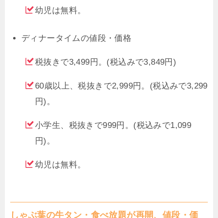
幼児は無料。
ディナータイムの値段・価格
税抜きで3,499円。(税込みで3,849円)
60歳以上、税抜きで2,999円。(税込みで3,299
円)。
小学生、税抜きで999円。(税込みで1,099
円)。
幼児は無料。
しゃぶ葉の牛タン・食べ放題が再開、値段・価