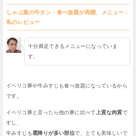
しゃぶ葉の牛タン・食べ放題が再開、メニュー：
私のレビュー
十分満足できるメニューになっていま
す。
イベリコ豚や牛みすじも食べ放題になっているから
です。
イベリコ豚と言ったら他の豚に比べて
上質な肉質
で
すし、
牛みすじも
霜降りが多い部位
で、とても美味しいで