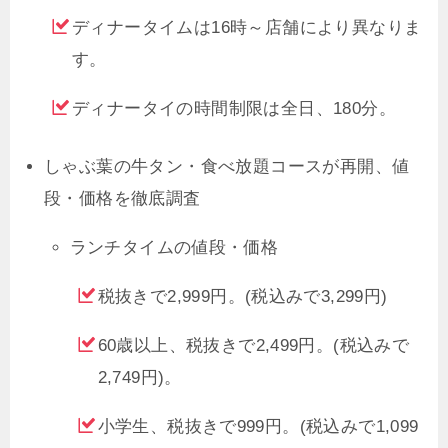
ディナータイムは16時～店舗により異なりま
す。
ディナータイの時間制限は全日、180分。
しゃぶ葉の牛タン・食べ放題コースが再開、値
段・価格を徹底調査
ランチタイムの値段・価格
税抜きで2,999円。(税込みで3,299円)
60歳以上、税抜きで2,499円。(税込みで
2,749円)。
小学生、税抜きで999円。(税込みで1,099