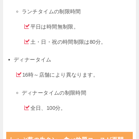
ランチタイムの制限時間
平日は時間無制限。
土・日・祝の時間制限は80分。
ディナータイム
16時～店舗により異なります。
ディナータイムの制限時間
全日、100分。