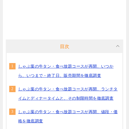
目次
しゃぶ葉の牛タン・食べ放題コースが再開、いつか
ら、いつまで・終了日、販売期間を徹底調査
しゃぶ葉の牛タン・食べ放題コースが再開、ランチタ
イムとディナータイムと、その制限時間を徹底調査
しゃぶ葉の牛タン・食べ放題コースが再開、値段・価
格を徹底調査