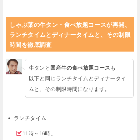
しゃぶ葉の牛タン・食べ放題コースが再開、
ランチタイムとディナータイムと、その制限
時間を徹底調査
牛タンと
国産牛の食べ放題コース
も
以下と同じランチタイムとディナータイ
ムと、その制限時間になります。
ランチタイム
11時～16時。