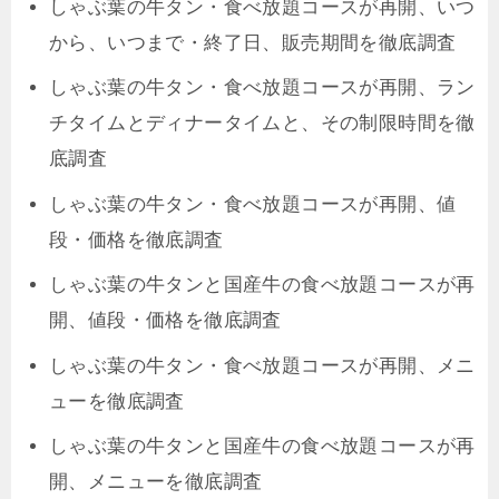
しゃぶ葉の牛タン・食べ放題コースが再開、いつ
から、いつまで・終了日、販売期間を徹底調査
しゃぶ葉の牛タン・食べ放題コースが再開、ラン
チタイムとディナータイムと、その制限時間を徹
底調査
しゃぶ葉の牛タン・食べ放題コースが再開、値
段・価格を徹底調査
しゃぶ葉の牛タンと国産牛の食べ放題コースが再
開、値段・価格を徹底調査
しゃぶ葉の牛タン・食べ放題コースが再開、メニ
ューを徹底調査
しゃぶ葉の牛タンと国産牛の食べ放題コースが再
開、メニューを徹底調査