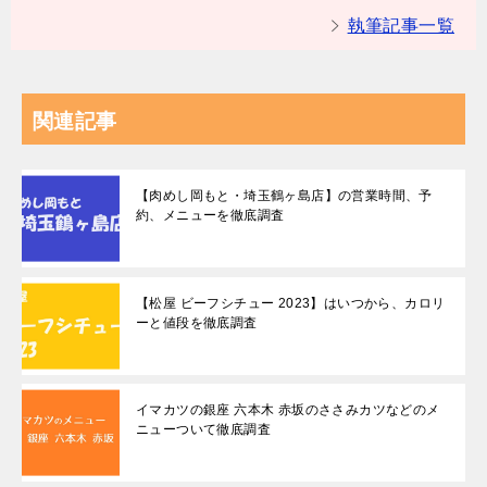
執筆記事一覧
関連記事
【肉めし岡もと・埼玉鶴ヶ島店】の営業時間、予
約、メニューを徹底調査
【松屋 ビーフシチュー 2023】はいつから、カロリ
ーと値段を徹底調査
イマカツの銀座 六本木 赤坂のささみカツなどのメ
ニューついて徹底調査