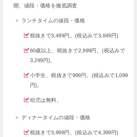
開、値段・価格を徹底調査
ランチタイムの値段・価格
税抜きで3,499円。(税込みで3,849円)
60歳以上、税抜きで2,999円。(税込みで
3,299円)。
小学生、税抜きで999円。(税込みで1,099
円)。
幼児は無料。
ディナータイムの値段・価格
税抜きで3,999円。(税込みで4,399円)