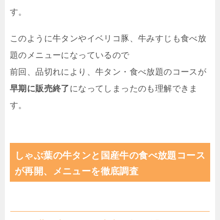
す。
このように牛タンやイベリコ豚、牛みすじも食べ放
題のメニューになっているので
前回、品切れにより、牛タン・食べ放題のコースが
早期に販売終了
になってしまったのも理解できま
す。
しゃぶ葉の牛タンと国産牛の食べ放題コース
が再開、メニューを徹底調査