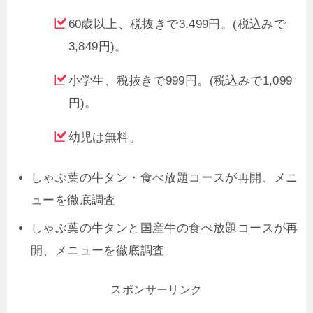
60歳以上、税抜きで3,499円。(税込みで
3,849円)。
小学生、税抜きで999円。(税込みで1,099
円)。
幼児は無料。
しゃぶ葉の牛タン・食べ放題コースが再開、メニ
ューを徹底調査
しゃぶ葉の牛タンと国産牛の食べ放題コースが再
開、メニューを徹底調査
スポンサーリンク