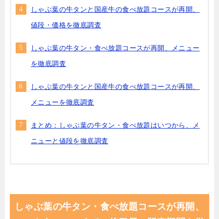
しゃぶ葉の牛タンと国産牛の食べ放題コースが再開、
値段・価格を徹底調査
しゃぶ葉の牛タン・食べ放題コースが再開、メニュー
を徹底調査
しゃぶ葉の牛タンと国産牛の食べ放題コースが再開、
メニューを徹底調査
まとめ：しゃぶ葉の牛タン・食べ放題はいつから、メ
ニューと値段を徹底調査
しゃぶ葉の牛タン・食べ放題コースが再開、