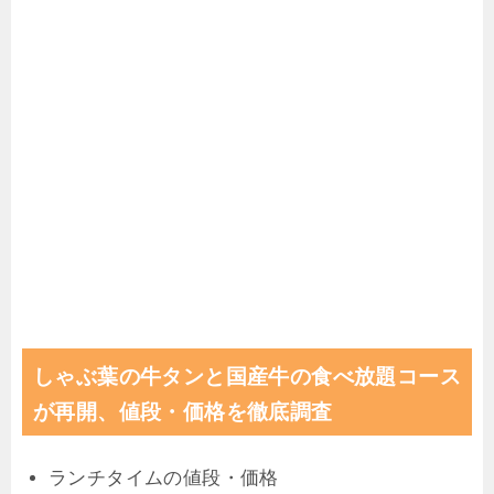
しゃぶ葉の牛タンと国産牛の食べ放題コース
が再開、値段・価格を徹底調査
ランチタイムの値段・価格