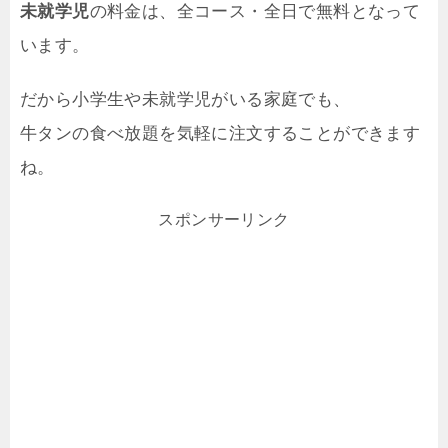
未就学児
の料金は、全コース・全日で無料となって
います。
だから小学生や未就学児がいる家庭でも、
牛タンの食べ放題を気軽に注文することができます
ね。
スポンサーリンク