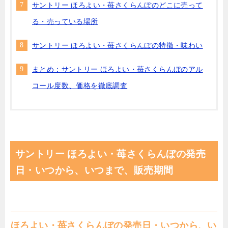
サントリー ほろよい・苺さくらんぼのどこに売って
る・売っている場所
サントリー ほろよい・苺さくらんぼの特徴・味わい
まとめ：サントリー ほろよい・苺さくらんぼのアル
コール度数、価格を徹底調査
サントリー ほろよい・苺さくらんぼの発売
日・いつから、いつまで、販売期間
ほろよい・苺さくらんぼの発売日・いつから、い