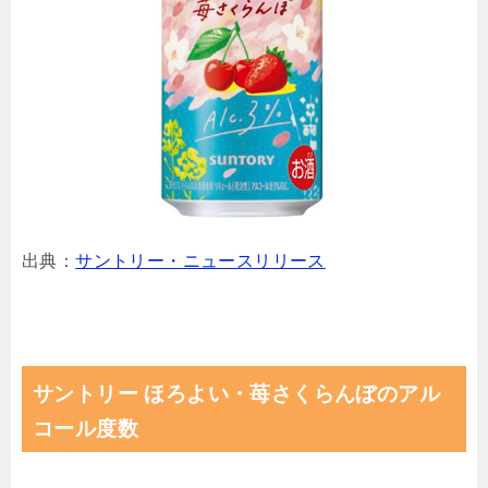
出典：
サントリー・ニュースリリース
サントリー ほろよい・苺さくらんぼのアル
コール度数