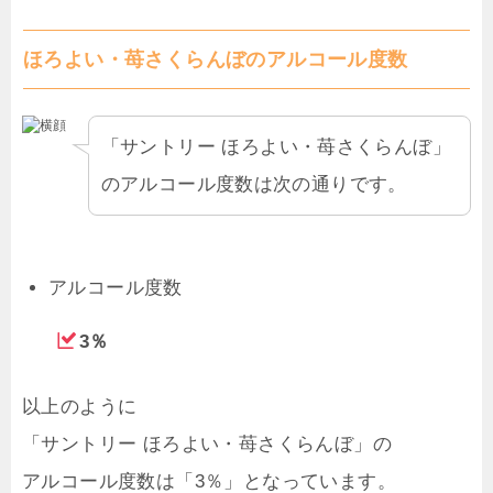
ほろよい・苺さくらんぼのアルコール度数
「サントリー ほろよい・苺さくらんぼ」
のアルコール度数は次の通りです。
アルコール度数
3％
以上のように
「サントリー ほろよい・苺さくらんぼ」の
アルコール度数は「3％」となっています。