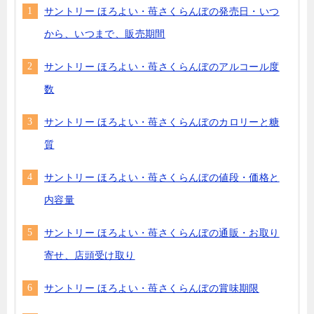
サントリー ほろよい・苺さくらんぼの発売日・いつ
から、いつまで、販売期間
サントリー ほろよい・苺さくらんぼのアルコール度
数
サントリー ほろよい・苺さくらんぼのカロリーと糖
質
サントリー ほろよい・苺さくらんぼの値段・価格と
内容量
サントリー ほろよい・苺さくらんぼの通販・お取り
寄せ、店頭受け取り
サントリー ほろよい・苺さくらんぼの賞味期限