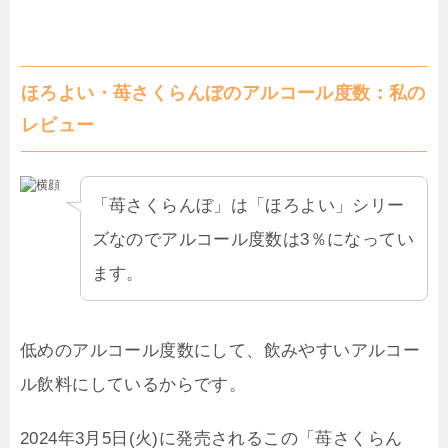
ほろよい・苺さくらんぼのアルコール度数：私の
レビュー
「苺さくらんぼ」は「ほろよい」シリー
ズなのでアルコール度数は3％になってい
ます。
低めのアルコール度数にして、飲みやすいアルコー
ル飲料にしているからです。
2024年3月5日(火)に発売されるこの「苺さくらん