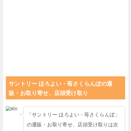
サントリー ほろよい・苺さくらんぼの通
販・お取り寄せ、店頭受け取り
「サントリー ほろよい・苺さくらんぼ」
の通販・お取り寄せ、店頭受け取りは次