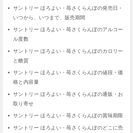
サントリー ほろよい・苺さくらんぼの発売日・
いつから、いつまで、販売期間
サントリー ほろよい・苺さくらんぼのアルコー
ル度数
サントリー ほろよい・苺さくらんぼのカロリー
と糖質
サントリー ほろよい・苺さくらんぼの値段・価
格と内容量
サントリー ほろよい・苺さくらんぼの通販・お
取り寄せ
サントリー ほろよい・苺さくらんぼの賞味期限
サントリー ほろよい・苺さくらんぼのどこに売