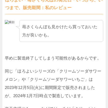
つまで、販売期間：私のレビュー
苺さくらんぼも見かけたら買っておいた
方が良いかも。
早めに製造終了してしまう可能性があるからです。
同じ「ほろよいシリーズの「クリームソーダサワー
メロン」や「クリームソーダサワーいちご」は
2023年12月5日(火)に期間限定で販売されました
が、2024年1月7日時点で製造しています。