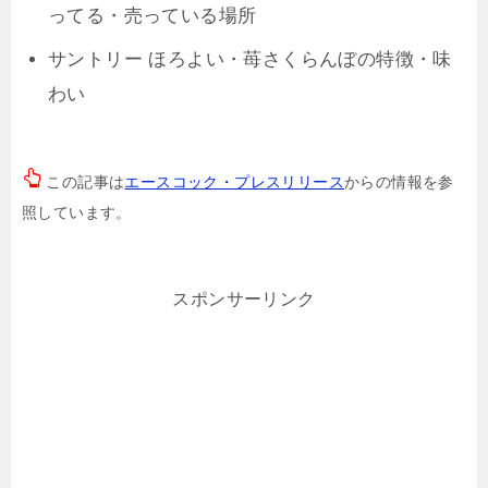
ってる・売っている場所
サントリー ほろよい・苺さくらんぼの特徴・味
わい
この記事は
エースコック・プレスリリース
からの情報を参
照しています。
スポンサーリンク