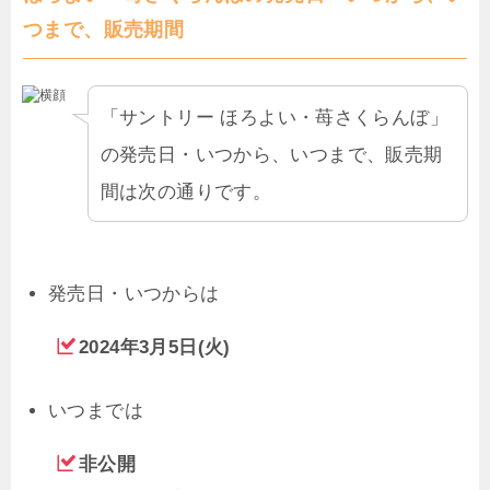
つまで、販売期間
「サントリー ほろよい・苺さくらんぼ」
の発売日・いつから、いつまで、販売期
間は次の通りです。
発売日・いつからは
2024年3月5日(火)
いつまでは
非公開