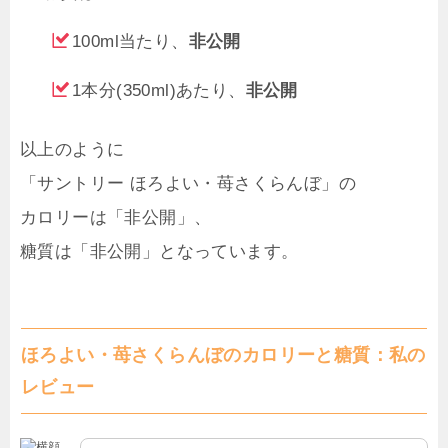
100ml当たり、
非公開
1本分(350ml)あたり、
非公開
以上のように
「サントリー ほろよい・苺さくらんぼ」の
カロリーは「非公開」、
糖質は「非公開」となっています。
ほろよい・苺さくらんぼのカロリーと糖質：私の
レビュー