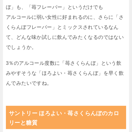
ぼ」も、「苺フレーバー」というだけでも
アルコールに弱い女性に好まれるのに、さらに「さ
くらんぼフレーバー」とミックスされているなん
て、どんな味か試しに飲んでみたくなるのではない
でしょうか。
3％のアルコール度数に「苺さくらんぼ」という飲
みやすそうな「ほろよい・苺さくらんぼ」を早く飲
んでみたいですね。
サントリー ほろよい・苺さくらんぼのカロ
リーと糖質