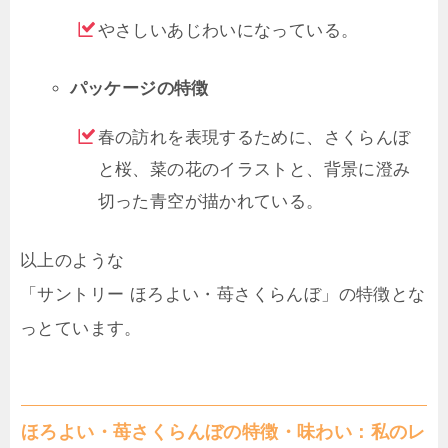
やさしいあじわいになっている。
パッケージの特徴
春の訪れを表現するために、さくらんぼ
と桜、菜の花のイラストと、背景に澄み
切った青空が描かれている。
以上のような
「サントリー ほろよい・苺さくらんぼ」の特徴とな
っとています。
ほろよい・苺さくらんぼの特徴・味わい：私のレ