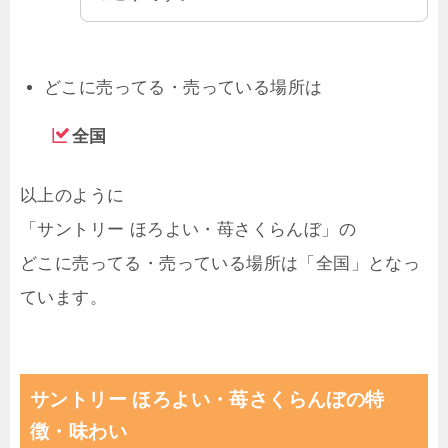
どこに売ってる・売っている場所は
全国
以上のように
「サントリー ほろよい・苺さくらんぼ」の
どこに売ってる・売っている場所は「全国」となっ
ています。
サントリー ほろよい・苺さくらんぼの特
徴・味わい