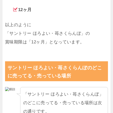
12ヶ月
以上のように
「サントリー ほろよい・苺さくらんぼ」の
賞味期限は「12ヶ月」となっています。
サントリー ほろよい・苺さくらんぼのどこ
に売ってる・売っている場所
「サントリー ほろよい・苺さくらんぼ」
のどこに売ってる・売っている場所は次
の通りです。