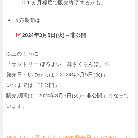
１ヵ月程度で販売終了するかも。
販売期間は
2024年3月5日(火)～非公開
以上のように
「サントリー ほろよい・苺さくらんぼ」の
発売日・いつからは「2024年3月5日(火)」、
いつまでは「非公開」、
販売期間は「2024年3月5日(火)～非公開」となって
います。
ほろよい・苺さくらんぼの発売日・いつから、い