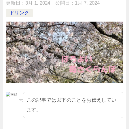
更新日：
3月 1, 2024
公開日：
1月 7, 2024
ドリンク
この記事では以下のことをお伝えしてい
ます。