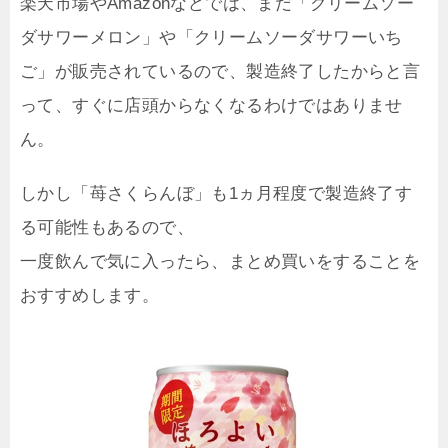
楽天市場やAmazonなどでは、まだ「クリームソー
ダサワーメロン」や「クリームソーダサワーいち
ご」が販売されているので、製造終了したからと言
って、すぐに店頭からなくなるわけではありませ
ん。
しかし「苺さくらんぼ」も1ヵ月程度で製造終了す
る可能性もあるので、
一度飲んで気に入ったら、まとめ買いをすることを
おすすめします。