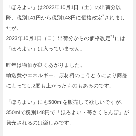
「ほろよい」は2022年10月1日（土）の出荷分以
*
降、税別141円から税別148円に価格改定
されまし
たが、
*1
2023年10月1日（日）出荷分からの価格改定
には
「ほろよい」は入っていません。
昨年は物価が良くあがりました。
輸送費やエネルギー、原材料のこうとうにより商品
によっては2度も上がったものもあるのです。
「ほろよい」にも500mlを販売して欲しいですが、
350mlで税別148円で「ほろよい・苺さくらんぼ」が
発売されるのは楽しみです。