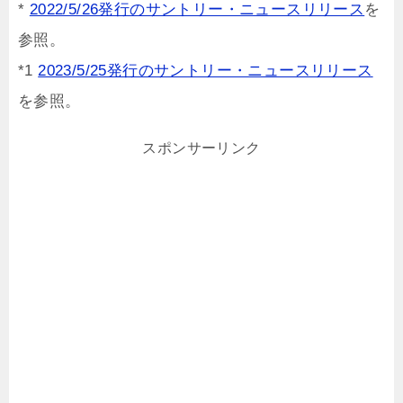
*
2022/5/26発行のサントリー・ニュースリリース
を
参照。
*1
2023/5/25発行のサントリー・ニュースリリース
を参照。
スポンサーリンク