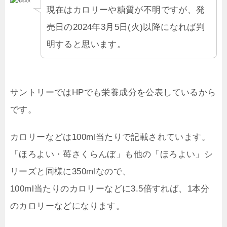
現在はカロリーや糖質が不明ですが、発
売日の2024年3月5日(火)以降になれば判
明すると思います。
サントリーではHPでも栄養成分を公表しているから
です。
カロリーなどは100ml当たりで記載されています。
「ほろよい・苺さくらんぼ」も他の「ほろよい」シ
リーズと同様に350mlなので、
100ml当たりのカロリーなどに3.5倍すれば、1本分
のカロリーなどになります。