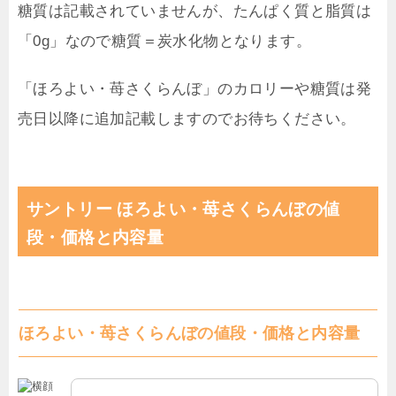
糖質は記載されていませんが、たんぱく質と脂質は
「0g」なので糖質＝炭水化物となります。
「ほろよい・苺さくらんぼ」のカロリーや糖質は発
売日以降に追加記載しますのでお待ちください。
サントリー ほろよい・苺さくらんぼの値
段・価格と内容量
ほろよい・苺さくらんぼの値段・価格と内容量