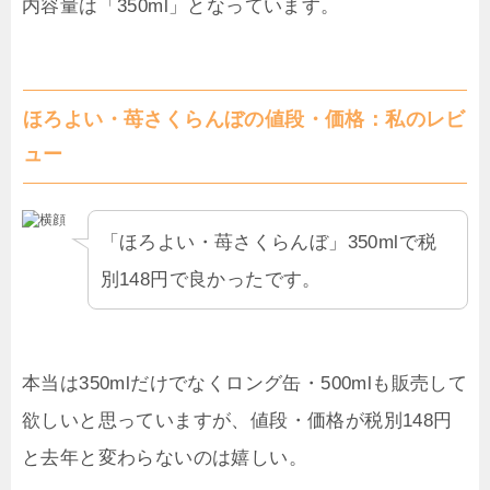
内容量は「350ml」となっています。
ほろよい・苺さくらんぼの値段・価格：私のレビ
ュー
「ほろよい・苺さくらんぼ」350mlで税
別148円で良かったです。
本当は350mlだけでなくロング缶・500mlも販売して
欲しいと思っていますが、値段・価格が税別148円
と去年と変わらないのは嬉しい。