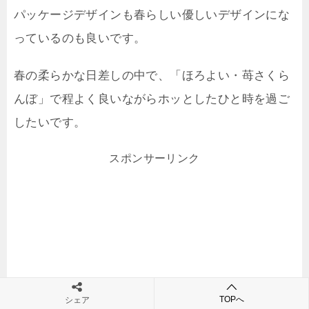
パッケージデザインも春らしい優しいデザインにな
っているのも良いです。
春の柔らかな日差しの中で、「ほろよい・苺さくら
んぼ」で程よく良いながらホッとしたひと時を過ご
したいです。
スポンサーリンク
TOPへ
シェア