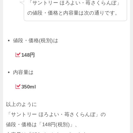
「サントリー ほろよい・苺さくらんぼ」
の値段・価格と内容量は次の通りです。
値段・価格(税別)は
148円
内容量は
350ml
以上のように
「サントリー ほろよい・苺さくらんぼ」の
値段・価格は「148円(税別)」、