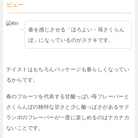
ビュー
春を感じさせる「ほろよい・苺さくらん
ぼ」になっているのがステキです。
テイストはもちろんパッケージも春らしくなってい
るからです。
春のフルーツを代表する甘酸っぱい苺フレーバーと
さくらんぼの独特な甘さと少し酸っぱさがあるサク
ランボのフレーバーが一度に楽しめるのはナカナカ
ないことです。