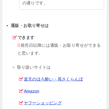
の通りです。
通販・お取り寄せは
できます
発売日以降には通販・お取り寄せができる
と思います。
取り扱いサイトは
楽天のほろ酔い・苺さくらんぼ
Amazon
ヤフーショッピング