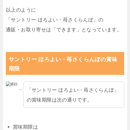
以上のように
「サントリー ほろよい・苺さくらんぼ」の
通販・お取り寄せは「できます」となっています。
サントリー ほろよい・苺さくらんぼの賞味
期限
「サントリー ほろよい・苺さくらんぼ」
の賞味期限は次の通りです。
賞味期限は