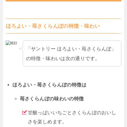
ほろよい・苺さくらんぼの特徴・味わい
「サントリー ほろよい・苺さくらんぼ」
の特徴・味わいは次の通りです。
ほろよい・苺さくらんぼの特徴は
苺さくらんぼの味わいの特徴
甘酸っぱいいちごとさくらんぼのおいし
さを楽しめます。