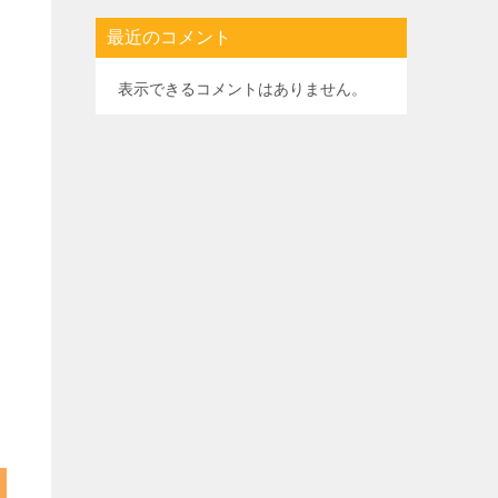
2024年11月 (1)
2024年9月 (2)
2024年4月 (1)
2024年3月 (6)
2024年2月 (8)
2024年1月 (14)
2023年12月 (11)
2023年11月 (17)
2023年10月 (15)
2023年9月 (8)
2023年8月 (11)
2023年7月 (13)
2023年6月 (15)
2023年5月 (11)