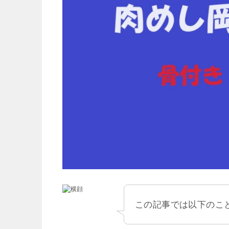
この記事では以下のこ