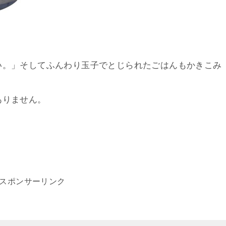
い。」そしてふんわり玉子でとじられたごはんもかきこみ
ありません。
スポンサーリンク