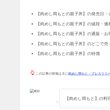
【肉めし岡もとの親子丼】の発売日・
【肉めし岡もとの親子丼】の値段・価
【肉めし岡もとの親子丼】の通販・お
【肉めし岡もとの親子丼】のどこで売
【肉めし岡もとの親子丼】の特徴
この記事の情報は主に
肉めし岡もと・プレスリリ
【肉めし岡もと】の料