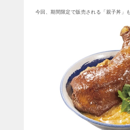
今回、期間限定で販売される「親子丼」