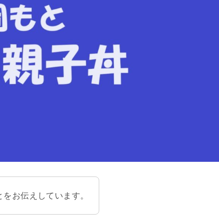
とをお伝えしています。