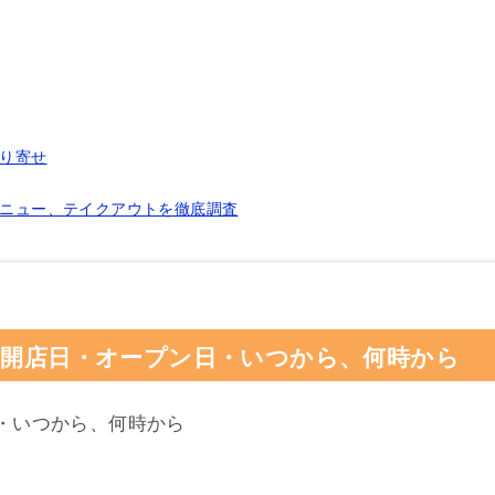
取り寄せ
メニュー、テイクアウトを徹底調査
の開店日・オープン日・いつから、何時から
・いつから、何時から