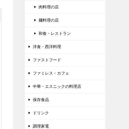
肉料理の店
麺料理の店
和食・レストラン
洋食・西洋料理
ファストフード
ファミレス・カフェ
中華・エスニックの料理店
保存食品
ドリンク
調理家電