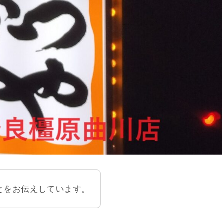
とをお伝えしています。