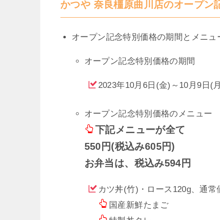
かつや 奈良橿原曲川店のオープン
オープン記念特別価格の期間とメニュ
オープン記念特別価格の期間
2023年10月6日(金)～10月9日(
オープン記念特別価格のメニュー
下記メニューが全て
550円(税込み605円)
お弁当は、税込み594円
カツ丼(竹)・ロース120g、通常価
国産新鮮たまご