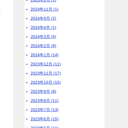
2025年2月 (1)
2024年11月 (1)
2024年9月 (2)
2024年4月 (1)
2024年3月 (6)
2024年2月 (8)
2024年1月 (14)
2023年12月 (11)
2023年11月 (17)
2023年10月 (15)
2023年9月 (8)
2023年8月 (11)
2023年7月 (13)
2023年6月 (15)