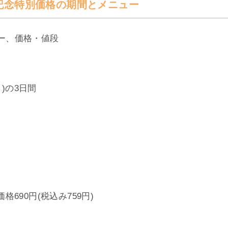
記念特別価格の期間とメニュー
ー、価格・値段
月)の3日間
格690円(税込み759円)