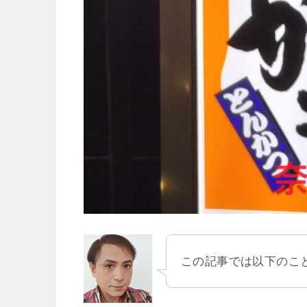
この記事では以下のこ