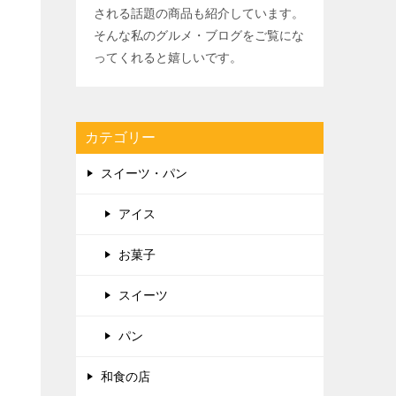
される話題の商品も紹介しています。
そんな私のグルメ・ブログをご覧にな
ってくれると嬉しいです。
カテゴリー
スイーツ・パン
アイス
お菓子
スイーツ
パン
和食の店