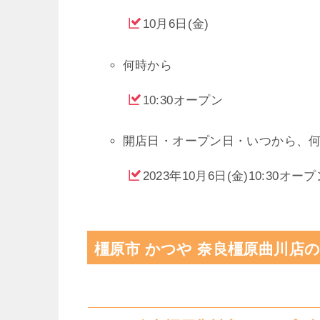
10月6日(金)
何時から
10:30オープン
開店日・オープン日・いつから、
2023年10月6日(金)10:30オー
橿原市 かつや 奈良橿原曲川店