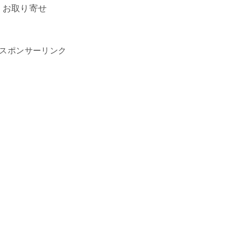
・お取り寄せ
スポンサーリンク