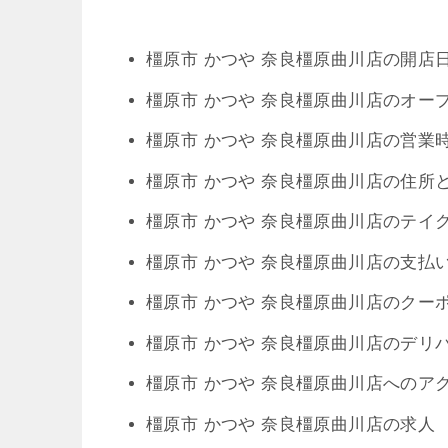
橿原市 かつや 奈良橿原曲川店の開店
橿原市 かつや 奈良橿原曲川店のオー
橿原市 かつや 奈良橿原曲川店の営業
橿原市 かつや 奈良橿原曲川店の住所
橿原市 かつや 奈良橿原曲川店のテイ
橿原市 かつや 奈良橿原曲川店の支払
橿原市 かつや 奈良橿原曲川店のクー
橿原市 かつや 奈良橿原曲川店のデリ
橿原市 かつや 奈良橿原曲川店へのア
橿原市 かつや 奈良橿原曲川店の求人