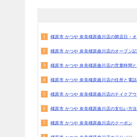
橿原市 かつや 奈良橿原曲川店の開店日・
橿原市 かつや 奈良橿原曲川店のオープン
橿原市 かつや 奈良橿原曲川店の営業時間
橿原市 かつや 奈良橿原曲川店の住所と電
橿原市 かつや 奈良橿原曲川店のテイクア
橿原市 かつや 奈良橿原曲川店の支払い方法
橿原市 かつや 奈良橿原曲川店のクーポン