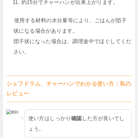
約15分でチャーハンが出来上がります。
使用する材料の水分量等により、ごはんが団子
状になる場合があります。
団子状になった場合は、調理途中でほぐしてくだ
さい。
シェフドラム、チャーハンでわかる使い方：私の
レビュー
使い方はしっかり
確認
した方が良いでし
ょう。