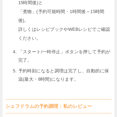
15時間後)と
「煮物」(予約可能時間・1時間後～15時間
後)。
詳しくはレシピブックやWEBレシピでご確認
ください。
「スタート/一時停止」ボタンを押して予約が
完了。
予約時刻になると調理は完了し、自動的に保
温(最大・8時間)になります。
シェフドラムの予約調理：私のレビュー