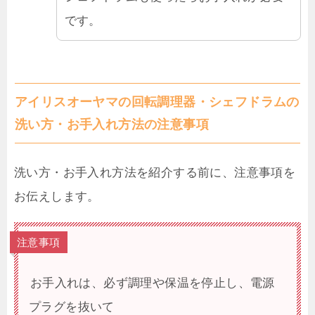
です。
アイリスオーヤマの回転調理器・シェフドラムの
洗い方・お手入れ方法の注意事項
洗い方・お手入れ方法を紹介する前に、注意事項を
お伝えします。
注意事項
お手入れは、必ず調理や保温を停止し、電源
プラグを抜いて