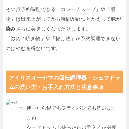
その点予約調理できる「カレー / スープ」や「煮
物」は出来上がってから時間が経つとかえって
味が
染み
さらに美味しくなったりします。
「炒め / 焼き物」や「揚げ物」が予約調理できない
のはやむを得ないです。
アイリスオーヤマの回転調理器・シェフドラ
ムの洗い方・お手入れ方法と注意事項
使ったら鍋でもフライパンでも洗います
よね。
シェフドラムも使ったらお手入れが必要