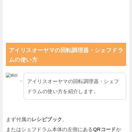
アイリスオーヤマの回転調理器・シェフドラ
ムの使い方
アイリスオーヤマの回転調理器・シェフ
ドラムの使い方を紹介します。
まず付属の
レシピブック
、
またはシェフドラム本体の左側にある
QRコード
か