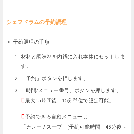
シェフドラムの予約調理
予約調理の手順
材料と調味料を内鍋に入れ本体にセットしま
す。
「予約」ボタンを押します。
「時間/メニュー番号」ボタンを押します。
最大15時間後、15分単位で設定可能。
予約できる自動メニューは、
「カレー / スープ」(予約可能時間・45分後～