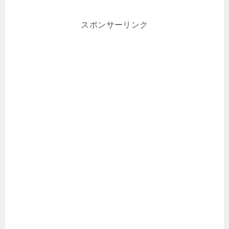
スポンサーリンク