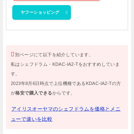
ヤフーショッピング
別ページにて以下を紹介しています。
私はシェフドラム・KDAC-IA2-Tをおすすめしていま
す。
2023年8月6日時点で上位機種であるKDAC-IA2-Tの方
が
格安で購入できる
からです。
アイリスオーヤマのシェフドラムを価格とメニ
ューで違いを比較