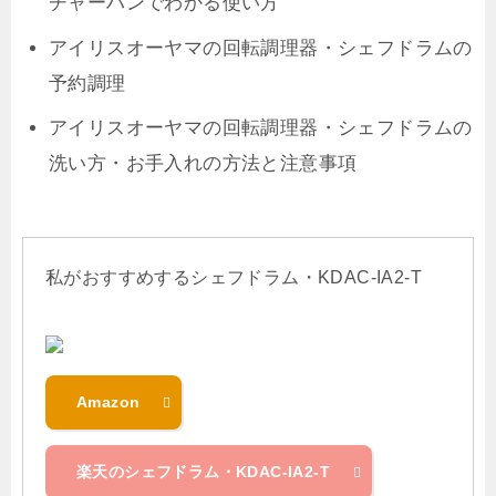
チャーハンでわかる使い方
アイリスオーヤマの回転調理器・シェフドラムの
予約調理
アイリスオーヤマの回転調理器・シェフドラムの
洗い方・お手入れの方法と注意事項
私がおすすめするシェフドラム・KDAC-IA2-T
Amazon
楽天のシェフドラム・KDAC-IA2-T