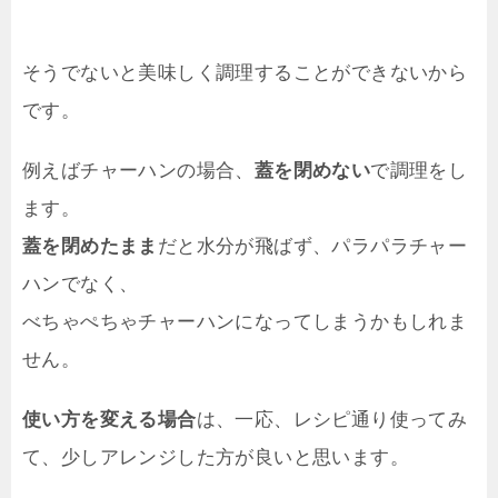
そうでないと美味しく調理することができないから
です。
例えばチャーハンの場合、
蓋を閉めない
で調理をし
ます。
蓋を閉めたまま
だと水分が飛ばず、パラパラチャー
ハンでなく、
べちゃぺちゃチャーハンになってしまうかもしれま
せん。
使い方を変える場合
は、一応、レシピ通り使ってみ
て、少しアレンジした方が良いと思います。