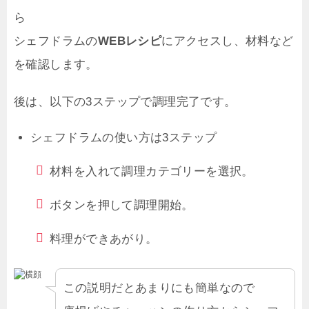
ら
シェフドラムの
WEBレシピ
にアクセスし、材料など
を確認します。
後は、以下の3ステップで調理完了です。
シェフドラムの使い方は3ステップ
材料を入れて調理カテゴリーを選択。
ボタンを押して調理開始。
料理ができあがり。
この説明だとあまりにも簡単なので