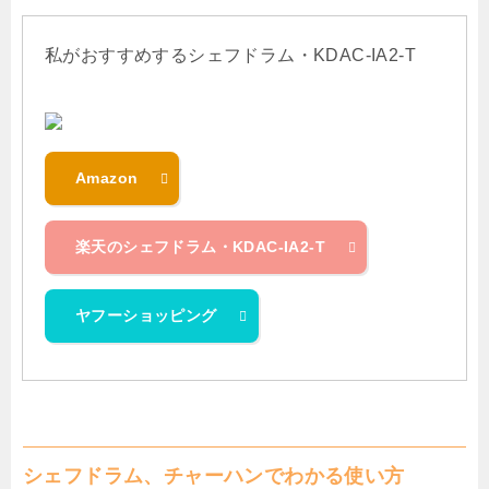
私がおすすめするシェフドラム・KDAC-IA2-T
Amazon
楽天のシェフドラム・KDAC-IA2-T
ヤフーショッピング
シェフドラム、チャーハンでわかる使い方