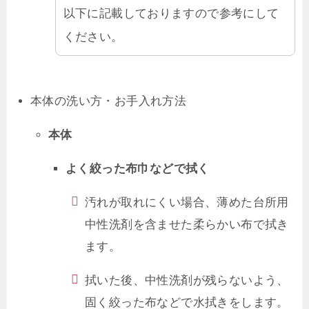
以下に記載しておりますので参考にして
ください。
本体の洗い方・お手入れ方法
本体
よく絞った布巾などで拭く
汚れが取れにくい場合、薄めた台所用
中性洗剤を含ませた柔らかい布で拭き
ます。
拭いた後、中性洗剤が残らないよう、
固く絞った布などで水拭きをします。