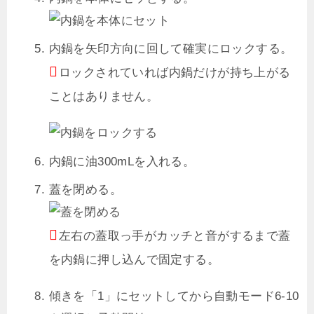
内鍋を矢印方向に回して確実にロックする。
ロックされていれば内鍋だけが持ち上がる
ことはありません。
内鍋に油300mLを入れる。
蓋を閉める。
左右の蓋取っ手がカッチと音がするまで蓋
を内鍋に押し込んで固定する。
傾きを「1」にセットしてから自動モード6-10