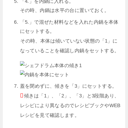
「4.」を内鍋に入れる。
その時、内鍋は水平の台に置いておく。
「5.」で混ぜた材料などを入れた内鍋を本体
にセットする。
その時、本体は傾いていない状態の「1」に
なっていることを確認し内鍋をセットする。
蓋を閉めずに、傾きを「3」にセットする。
傾きは「1」、「2」、「3」と3段階あり、
レシピにより異なるのでレシピブックやWEB
レシピを見て確認します。