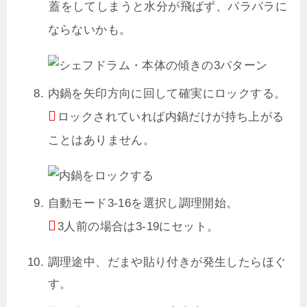
蓋をしてしまうと水分が飛ばず、パラパラに
ならないかも。
内鍋を矢印方向に回して確実にロックする。
ロックされていれば内鍋だけが持ち上がる
ことはありません。
自動モード3-16を選択し調理開始。
3人前の場合は3-19にセット。
調理途中、だまや貼り付きが発生したらほぐ
す。