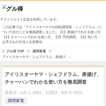
アフィリエイト広告を利用しています。
この記事では「アイリスオーヤマの回転調理器・シェフドラム」に
ついて次のことを徹底調査しました。【1】唐揚げでわかる使い方。
【2】チャーハンでわかる使い方。【3】予約調理。【4】洗い方・
お手入れの方法と注意事項。
グル得
TOP
調理家電
アイリスオーヤマ・シェフドラム、唐揚げ、...
アイリスオーヤマ・シェフドラム、唐揚げ、
チャーハンでわかる使い方を徹底調査
更新日：
1月 3, 2024
公開日：
8月 9, 2023
調理家電