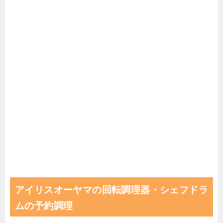
アイリスオーヤマの回転調理器・シェフドラ
ムの予約調理