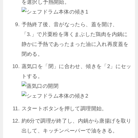
を選択し予熱開始。
予熱終了後、音がなったら、蓋を開け、
「3.」で片栗粉を薄くまぶした鶏肉を内鍋に
静かに予熱であったまった油に入れ再度蓋を
閉める。
蒸気口を「閉」に合わせ、傾きを「2」にセッ
トする。
スタートボタンを押して調理開始。
約6分で調理が終了し、内鍋から唐揚げを取り
出して、キッチンペーパーで油をきる。