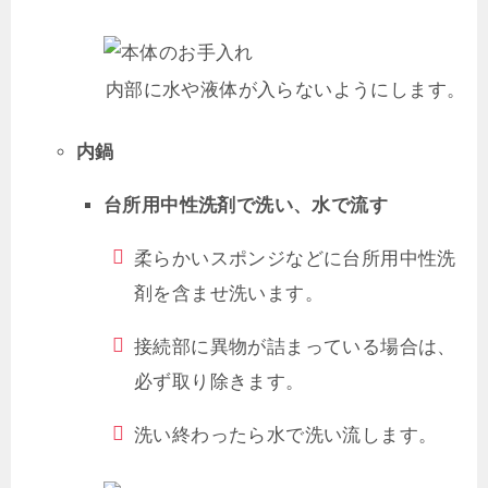
内部に水や液体が入らないようにします。
内鍋
台所用中性洗剤で洗い、水で流す
柔らかいスポンジなどに台所用中性洗
剤を含ませ洗います。
接続部に異物が詰まっている場合は、
必ず取り除きます。
洗い終わったら水で洗い流します。