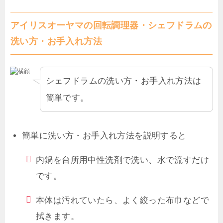
アイリスオーヤマの回転調理器・シェフドラムの
洗い方・お手入れ方法
シェフドラムの洗い方・お手入れ方法は
簡単です。
簡単に洗い方・お手入れ方法を説明すると
内鍋を台所用中性洗剤で洗い、水で流すだけ
です。
本体は汚れていたら、よく絞った布巾などで
拭きます。