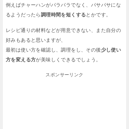
例えばチャーハンがパラパラでなく、パサパサにな
るようだったら
調理時間を短くする
とかです。
レシピ通りの材料などが用意できない、また自分の
好みもあると思いますが、
最初は使い方を確認し、調理をし、その後
少し使い
方を変える方
が美味しくできるでしょう。
スポンサーリンク