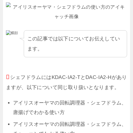
この記事では以下についてお伝えしてい
ます。
シェフドラムにはKDAC-IA2-TとDAC-IA2-Hがあり
ますが、以下について同じ取り扱いとなります。
アイリスオーヤマの回転調理器・シェフドラム、
唐揚げでわかる使い方
アイリスオーヤマの回転調理器・シェフドラム、