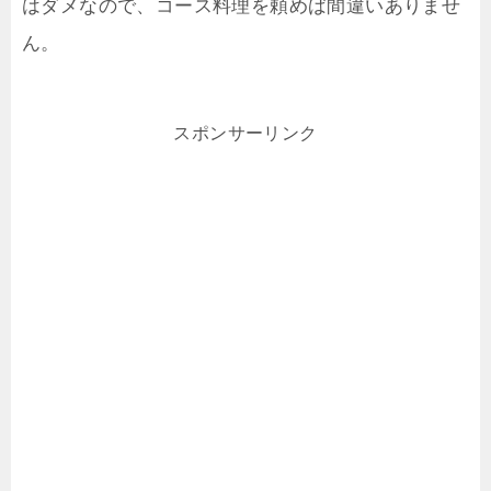
はダメなので、コース料理を頼めば間違いありませ
ん。
スポンサーリンク