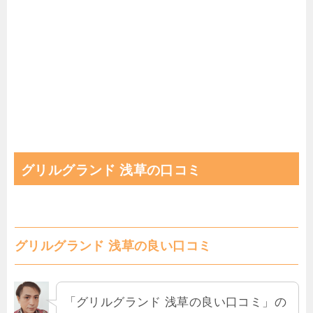
グリルグランド 浅草の口コミ
グリルグランド 浅草の良い口コミ
「グリルグランド 浅草の良い口コミ」の