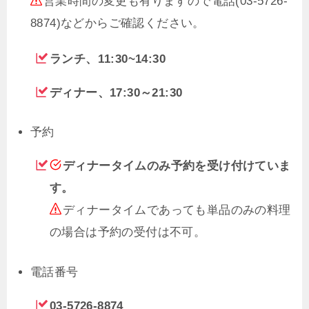
営業時間の変更も有りますので電話(03-5726-
8874)などからご確認ください。
ランチ、11:30~14:30
ディナー、17:30～21:30
予約
ディナータイムのみ予約を受け付けていま
す。
ディナータイムであっても単品のみの料理
の場合は予約の受付は不可。
電話番号
03-5726-8874