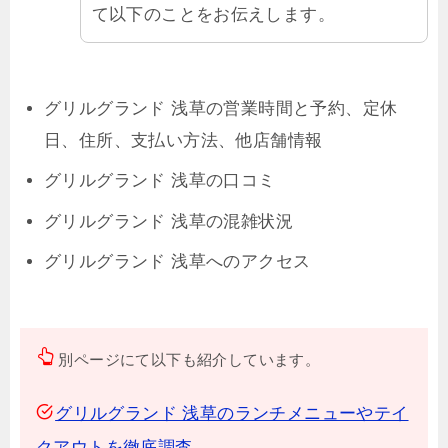
て以下のことをお伝えします。
グリルグランド 浅草の営業時間と予約、定休
日、住所、支払い方法、他店舗情報
グリルグランド 浅草の口コミ
グリルグランド 浅草の混雑状況
グリルグランド 浅草へのアクセス
別ページにて以下も紹介しています。
グリルグランド 浅草のランチメニューやテイ
クアウトを徹底調査