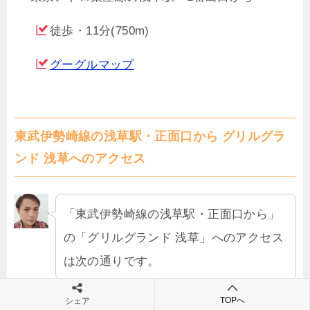
徒歩・11分(750m)
グーグルマップ
東武伊勢崎線の浅草駅・正面口から グリルグラ
ンド 浅草へのアクセス
「東武伊勢崎線の浅草駅・正面口から」
の「グリルグランド 浅草」へのアクセス
は次の通りです。
TOPへ
シェア