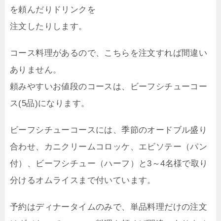
を頼んだりドリンクを
注文したりします。
コース料理があるので、こちらを注文すれば間違い
ありません。
頼みやすいお値段のコースは、ビーフシチューコー
ス(5品)になります。
ビーフシチューコースには、季節のオードブル盛り
合わせ、カニクリームコロッケ、エビソテー（パン
付）、ビーフシチュー（ハーフ）と3～4名様で取り
分けるオムライスまで付いています。
予約はディナータイムのみで、単品料理だけの注文