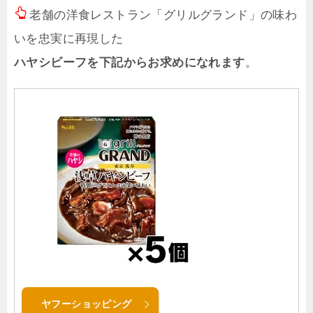
老舗の洋食レストラン「グリルグランド」の味わ
いを忠実に再現した
ハヤシビーフを下記からお求めになれます
。
ヤフーショッピング