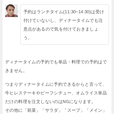
予約はランチタイム(11:30~14:30)は受け
付けていないし、ディナータイムでも注
意点があるので気を付けておきましょ
う。
ディナータイムの予約でも単品・料理での予約はで
きません。
つまりディナータイムに予約できるからと言って、
牛ヒレステーキやビーフシチュー、オムライス単品
だけの料理を注文しないのはNGになります。
その他に「前菜」「サラダ」「スープ」「メイン」