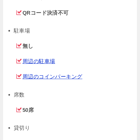
QRコード決済不可
駐車場
無し
周辺の駐車場
周辺のコインパーキング
席数
50席
貸切り