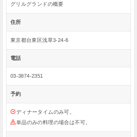
グリルグランドの概要
住所
東京都台東区浅草3-24-6
電話
03-3874-2351
予約
ディナータイムのみ可。
単品のみの料理の場合は不可。