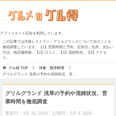
アフィリエイト広告を利用しています。
この記事では洋食レストラン・グリルグランドについて次のことを
徹底調査しています。【1】営業時間と予約、定休日、住所、支払い
方法、他店舗情報。【2】口コミ。【3】混雑状況。【4】アクセ
ス。
グル得
TOP
洋食・西洋料理
グリルグランド 浅草の予約や混雑状況、営...
グリルグランド 浅草の予約や混雑状況、営
業時間を徹底調査
更新日：
3月 23, 2024
公開日：
2月 4, 2024