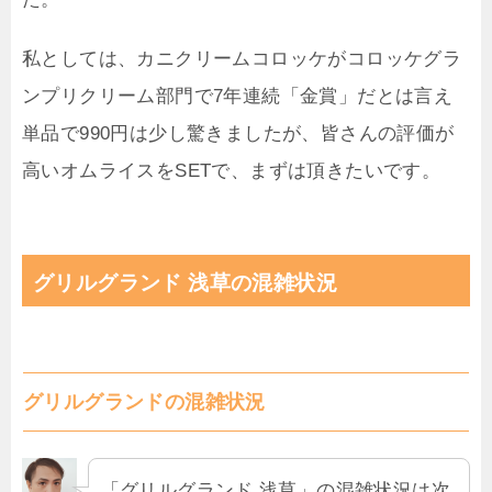
私としては、カニクリームコロッケがコロッケグラ
ンプリクリーム部門で7年連続「金賞」だとは言え
単品で990円は少し驚きましたが、皆さんの評価が
高いオムライスをSETで、まずは頂きたいです。
グリルグランド 浅草の混雑状況
グリルグランドの混雑状況
「グリルグランド 浅草」の混雑状況は次