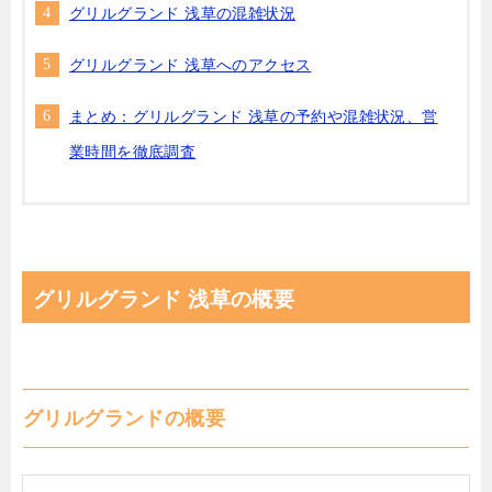
グリルグランド 浅草の混雑状況
グリルグランド 浅草へのアクセス
まとめ：グリルグランド 浅草の予約や混雑状況、営
業時間を徹底調査
グリルグランド 浅草の概要
グリルグランドの概要