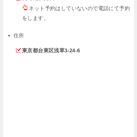
ネット予約はしていないので電話にて予約
をします。
住所
東京都台東区浅草3-24-6