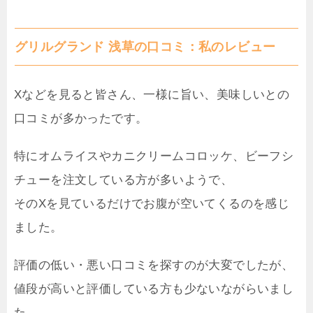
グリルグランド 浅草の口コミ：私のレビュー
Xなどを見ると皆さん、一様に旨い、美味しいとの
口コミが多かったです。
特にオムライスやカニクリームコロッケ、ビーフシ
チューを注文している方が多いようで、
そのXを見ているだけでお腹が空いてくるのを感じ
ました。
評価の低い・悪い口コミを探すのが大変でしたが、
値段が高いと評価している方も少ないながらいまし
た。