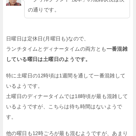
の通りです。
日曜日は定休日(月曜日も)なので、
ランチタイムとディナータイムの両方とも
一番混雑
している曜日は土曜日のようです。
特に土曜日の12時頃は1週間を通して一番混雑して
いるようです。
土曜日のディナータイムでは18時頃が最も混雑して
いるようですが、こちらは待ち時間はないようで
す。
他の曜日も12時ごろが最も混むようですが、あまり