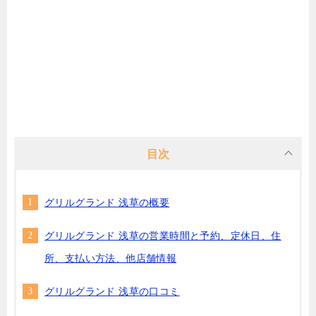
目次
グリルグランド 浅草の概要
グリルグランド 浅草の営業時間と予約、定休日、住
所、支払い方法、他店舗情報
グリルグランド 浅草の口コミ