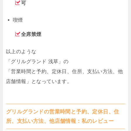
可
喫煙
全席禁煙
以上のような
「グリルグランド 浅草」の
「営業時間と予約、定休日、住所、支払い方法、他
店舗情報」となっています。
グリルグランドの営業時間と予約、定休日、住
所、支払い方法、他店舗情報：私のレビュー