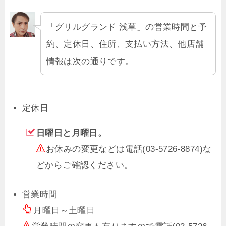
「グリルグランド 浅草」の営業時間と予
約、定休日、住所、支払い方法、他店舗
情報は次の通りです。
定休日
日曜日と月曜日。
お休みの変更などは電話(03-5726-8874)な
どからご確認ください。
営業時間
月曜日～土曜日