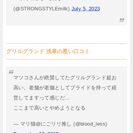
(@STRONGSTYLEmilk)
July 5, 2023
グリルグランド 浅草の悪い口コミ
マツコさんが絶賛してたグリルグランド超お
高い。老舗が老舗としてプライドを持って経
営してますって感じだ…
ここまで高いとやめようとなる
— マリ猫@にごリリ推し (@blood_less)