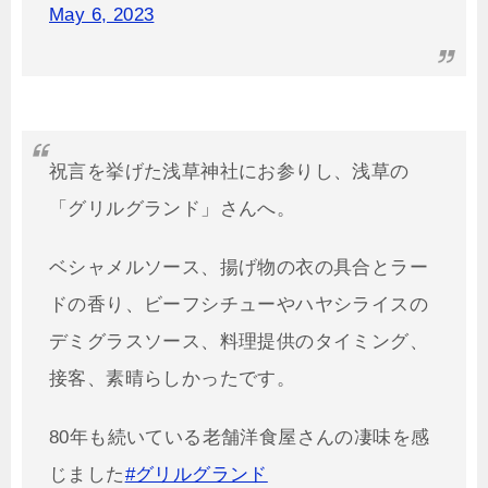
May 6, 2023
祝言を挙げた浅草神社にお参りし、浅草の
「グリルグランド」さんへ。
ベシャメルソース、揚げ物の衣の具合とラー
ドの香り、ビーフシチューやハヤシライスの
デミグラスソース、料理提供のタイミング、
接客、素晴らしかったです。
80年も続いている老舗洋食屋さんの凄味を感
じました
#グリルグランド