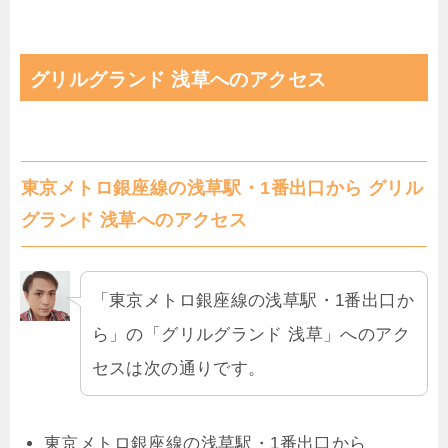
グリルグランド 浅草へのアクセス
東京メトロ銀座線の浅草駅・1番出口から グリル
グランド 浅草へのアクセス
「東京メトロ銀座線の浅草駅・1番出口か
ら」の「グリルグランド 浅草」へのアク
セスは次の通りです。
東京メトロ銀座線の浅草駅・1番出口から