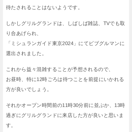
待たされることはないようです。
しかしグリルグランドは、しばしば雑誌、TVでも取
り合あげられ、
「ミシュランガイド東京2024」にてビブグルマンに
選出されました。
これから益々混雑することが予想されるので、
お昼時、特に12時ごろは待つことを前提にいかれる
方が良いでしょう。
それかオープン時間前の11時30分前に並ぶか、13時
過ぎにグリルグランドに来店した方が良いと思いま
す。