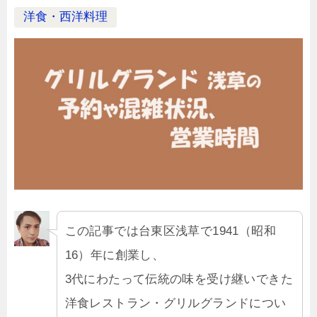
洋食・西洋料理
この記事では台東区浅草で1941（昭和
16）年に創業し、
3代にわたって伝統の味を受け継いできた
洋食レストラン・グリルグランドについ