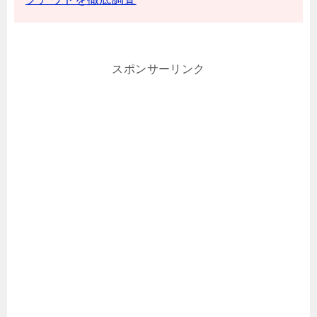
スポンサーリンク