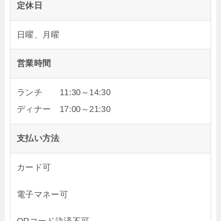
定休日
日曜、月曜
営業時間
ランチ 11:30～14:30
ディナー 17:00～21:30
支払い方法
カード可
電子マネー可
QRコード決済不可