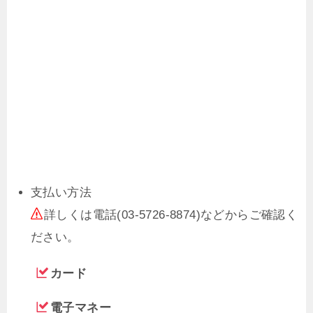
支払い方法
詳しくは電話(03-5726-8874)などからご確認く
ださい。
カード
電子マネー