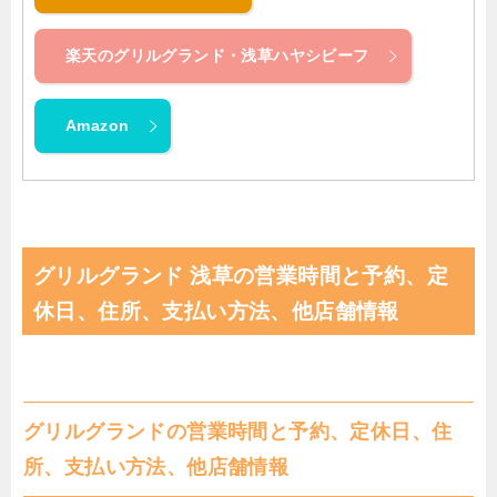
楽天のグリルグランド・浅草ハヤシビーフ
Amazon
グリルグランド 浅草の営業時間と予約、定
休日、住所、支払い方法、他店舗情報
グリルグランドの営業時間と予約、定休日、住
所、支払い方法、他店舗情報