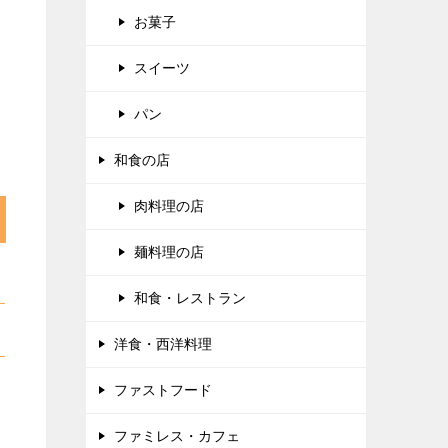
お菓子
スイーツ
パン
和食の店
肉料理の店
麺料理の店
和食・レストラン
洋食・西洋料理
ファストフード
ファミレス・カフェ