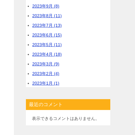
2023年9月 (8)
2023年8月 (11)
2023年7月 (13)
2023年6月 (15)
2023年5月 (11)
2023年4月 (18)
2023年3月 (9)
2023年2月 (4)
2023年1月 (1)
最近のコメント
表示できるコメントはありません。