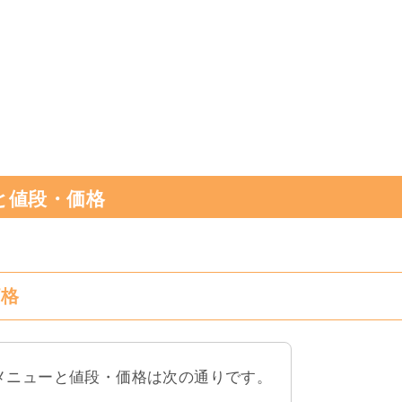
と値段・価格
価格
メニューと値段・価格は次の通りです。