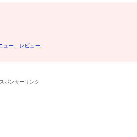
。
ニュー、レビュー
スポンサーリンク