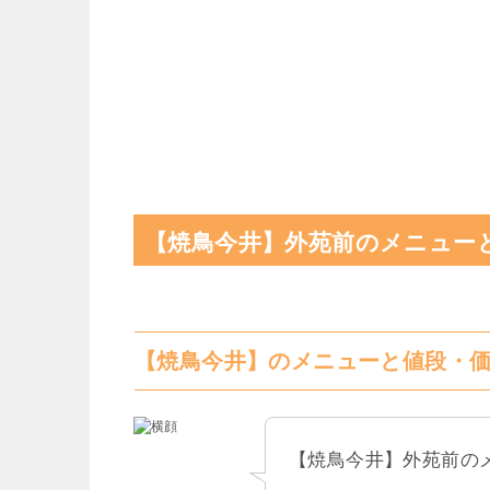
【焼鳥今井】外苑前のメニュー
【焼鳥今井】のメニューと値段・
【焼鳥今井】外苑前の