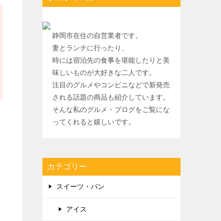
静岡市在住の自営業者です。
妻とランチに行ったり、
時には宿泊先の食事を堪能したりと美
味しいものが大好きな二人です。
注目のグルメやコンビニなどで新発売
される話題の商品も紹介しています。
そんな私のグルメ・ブログをご覧にな
ってくれると嬉しいです。
カテゴリー
スイーツ・パン
アイス