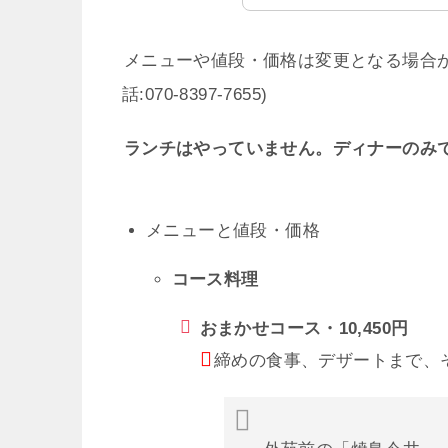
メニューや値段・価格は変更となる場合
話:070-8397-7655)
ランチはやっていません。ディナーのみ
メニューと値段・価格
コース料理
おまかせコース・10,450円
締めの食事、デザートまで、