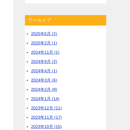
アーカイブ
2025年6月 (2)
2025年2月 (1)
2024年11月 (1)
2024年9月 (2)
2024年4月 (1)
2024年3月 (6)
2024年2月 (8)
2024年1月 (14)
2023年12月 (11)
2023年11月 (17)
2023年10月 (15)