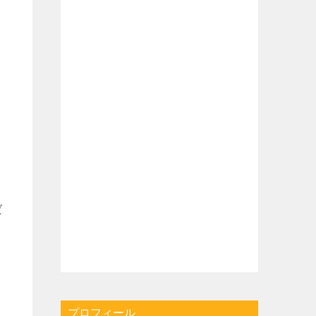
ば
プロフィール