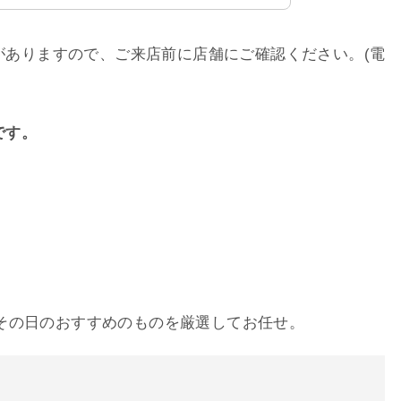
がありますので、ご来店前に店舗にご確認ください。(電
です。
その日のおすすめのものを厳選してお任せ。